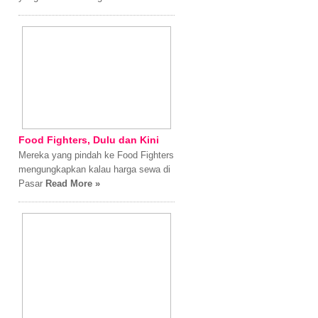
Food Fighters, Dulu dan Kini
Mereka yang pindah ke Food Fighters
mengungkapkan kalau harga sewa di
Pasar
Read More »