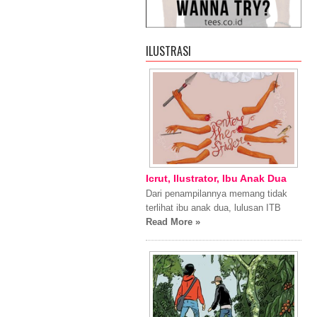
ILUSTRASI
Icrut, Ilustrator, Ibu Anak Dua
Dari penampilannya memang tidak
terlihat ibu anak dua, lulusan ITB
Read More »