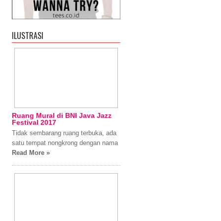
ILUSTRASI
Ruang Mural di BNI Java Jazz
Festival 2017
Tidak sembarang ruang terbuka, ada
satu tempat nongkrong dengan nama
Read More »