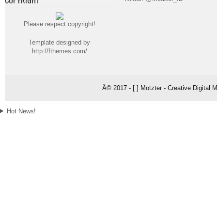
Please respect copyright!
Template designed by
http://fthemes.com/
Â© 2017 - [ ] Motzter - Creative Digital
Hot News!