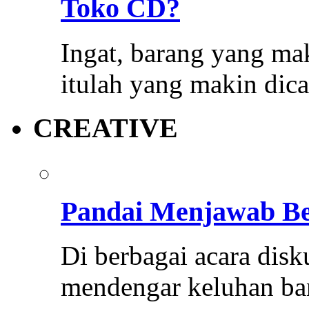
Toko CD?
Ingat, barang yang mak
itulah yang makin dica
CREATIVE
Pandai Menjawab Be
Di berbagai acara disku
mendengar keluhan ba