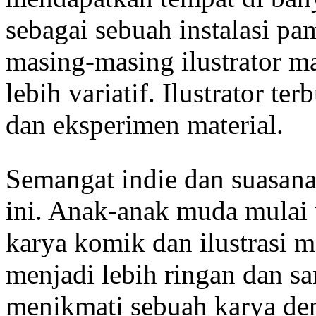
sebagai sebuah instalasi p
masing-masing ilustrator 
lebih variatif. Ilustrator t
dan eksperimen material.
Semangat indie dan suasana 
ini. Anak-anak muda mulai
karya komik dan ilustrasi 
menjadi lebih ringan dan sa
menikmati sebuah karya den