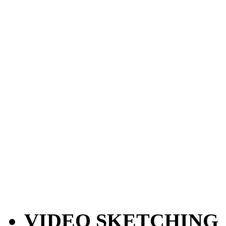
VIDEO SKETCHING