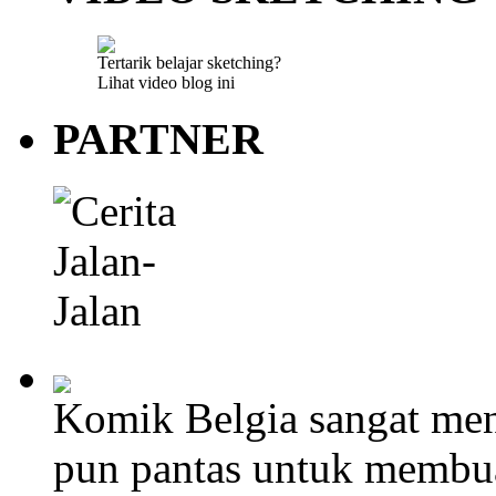
Tertarik belajar sketching?
Lihat video blog ini
PARTNER
Komik Belgia sangat men
pun pantas untuk membu