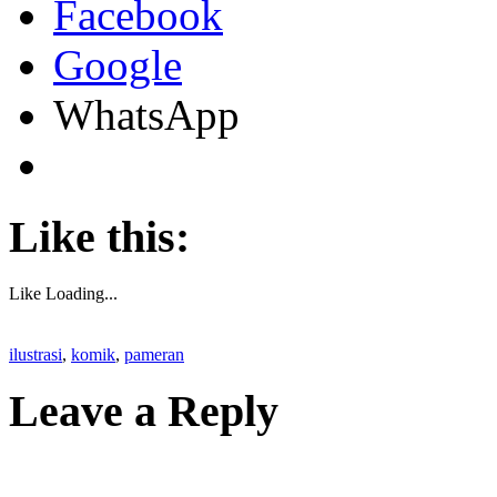
Facebook
Google
WhatsApp
Like this:
Like
Loading...
ilustrasi
,
komik
,
pameran
Leave a Reply