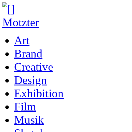
Art
Brand
Creative
Design
Exhibition
Film
Musik