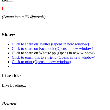
kreatif.
[]
(Semua foto milik @motulz)
Share:
Click to share on Twitter (Opens in new window)
Click to share on Facebook (Opens in new window)
Click to share on WhatsApp (Opens in new window)
Click to email this to a friend (Opens in new window)
Click to print (Opens in new window)
Like this:
Like
Loading...
Related