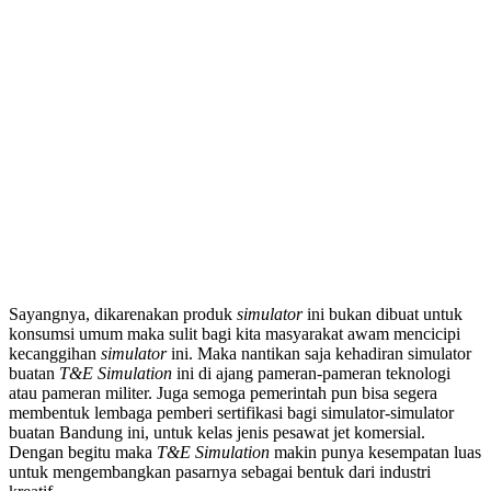
Sayangnya, dikarenakan produk
simulator
ini bukan dibuat untuk
konsumsi umum maka sulit bagi kita masyarakat awam mencicipi
kecanggihan
simulator
ini. Maka nantikan saja kehadiran simulator
buatan
T&E Simulation
ini di ajang pameran-pameran teknologi
atau pameran militer. Juga semoga pemerintah pun bisa segera
membentuk lembaga pemberi sertifikasi bagi simulator-simulator
buatan Bandung ini, untuk kelas jenis pesawat jet komersial.
Dengan begitu maka
T&E Simulation
makin punya kesempatan luas
untuk mengembangkan pasarnya sebagai bentuk dari industri