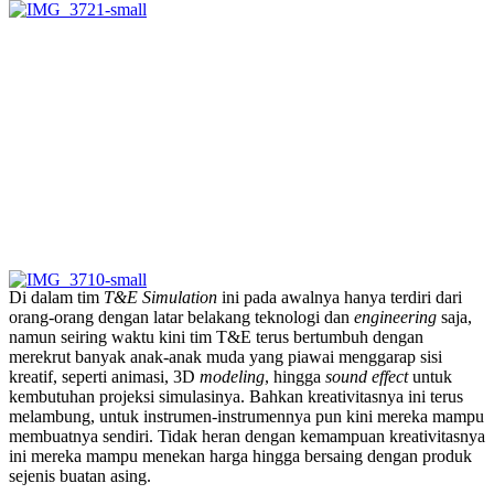
Di dalam tim
T&E Simulation
ini pada awalnya hanya terdiri dari
orang-orang dengan latar belakang teknologi dan
engineering
saja,
namun seiring waktu kini tim T&E terus bertumbuh dengan
merekrut banyak anak-anak muda yang piawai menggarap sisi
kreatif, seperti animasi, 3D
modeling
, hingga
sound effect
untuk
kembutuhan projeksi simulasinya. Bahkan kreativitasnya ini terus
melambung, untuk instrumen-instrumennya pun kini mereka mampu
membuatnya sendiri. Tidak heran dengan kemampuan kreativitasnya
ini mereka mampu menekan harga hingga bersaing dengan produk
sejenis buatan asing.