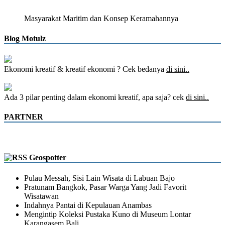
Masyarakat Maritim dan Konsep Keramahannya
Blog Motulz
Ekonomi kreatif & kreatif ekonomi ? Cek bedanya
di sini..
Ada 3 pilar penting dalam ekonomi kreatif, apa saja? cek
di sini..
PARTNER
Geospotter
Pulau Messah, Sisi Lain Wisata di Labuan Bajo
Pratunam Bangkok, Pasar Warga Yang Jadi Favorit
Wisatawan
Indahnya Pantai di Kepulauan Anambas
Mengintip Koleksi Pustaka Kuno di Museum Lontar
Karangasem Bali