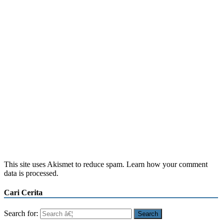
This site uses Akismet to reduce spam. Learn how your comment
data is processed.
Cari Cerita
Search for: