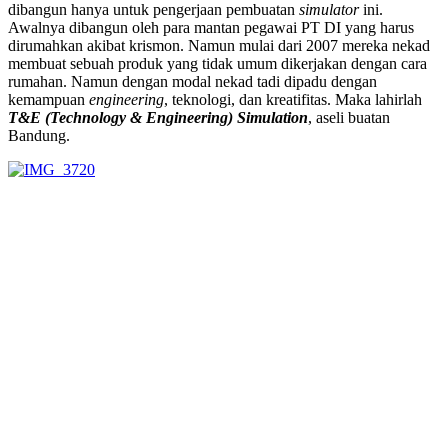
dibangun hanya untuk pengerjaan pembuatan
simulator
ini.
Awalnya dibangun oleh para mantan pegawai PT DI yang harus
dirumahkan akibat krismon. Namun mulai dari 2007 mereka nekad
membuat sebuah produk yang tidak umum dikerjakan dengan cara
rumahan. Namun dengan modal nekad tadi dipadu dengan
kemampuan
engineering
, teknologi, dan kreatifitas. Maka lahirlah
T&E (Technology & Engineering) Simulation
, aseli buatan
Bandung.