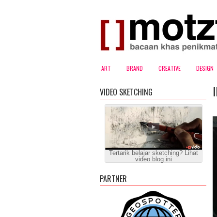
ART
BRAND
CREATIVE
DESIGN
VIDEO SKETCHING
Tertarik belajar sketching? Lihat
video blog ini
PARTNER