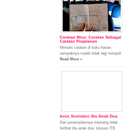
Coretan Nino: Coretan Sebagai
Catatan Perjalanan
Menulis catatan di buku harian
nampaknya sudah tidak lagi menjadi
Read More »
Icrut, Ilustrator, Ibu Anak Dua
Dari penampilannya memang tidak
terlihat ibu anak dua, lulusan ITB