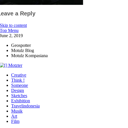
Leave a Reply