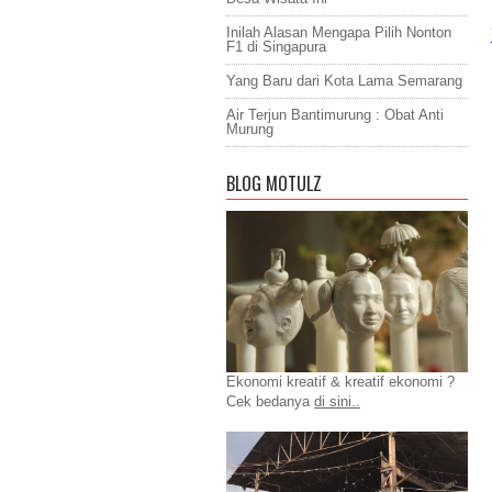
Inilah Alasan Mengapa Pilih Nonton
F1 di Singapura
Yang Baru dari Kota Lama Semarang
Air Terjun Bantimurung : Obat Anti
Murung
BLOG MOTULZ
Ekonomi kreatif & kreatif ekonomi ?
Cek bedanya
di sini..