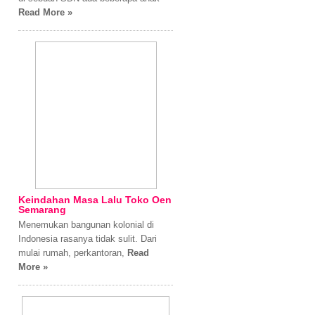
Read More »
Keindahan Masa Lalu Toko Oen
Semarang
Menemukan bangunan kolonial di
Indonesia rasanya tidak sulit. Dari
mulai rumah, perkantoran,
Read
More »