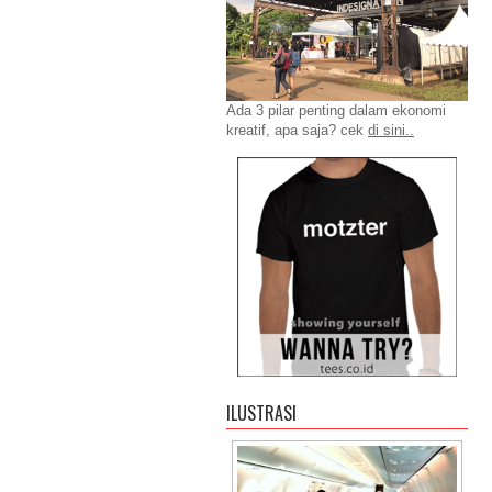
Ada 3 pilar penting dalam ekonomi
kreatif, apa saja? cek
di sini..
ILUSTRASI