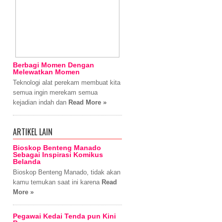
Berbagi Momen Dengan
Melewatkan Momen
Teknologi alat perekam membuat kita
semua ingin merekam semua
kejadian indah dan
Read More »
ARTIKEL LAIN
Bioskop Benteng Manado
Sebagai Inspirasi Komikus
Belanda
Bioskop Benteng Manado, tidak akan
kamu temukan saat ini karena
Read
More »
Pegawai Kedai Tenda pun Kini