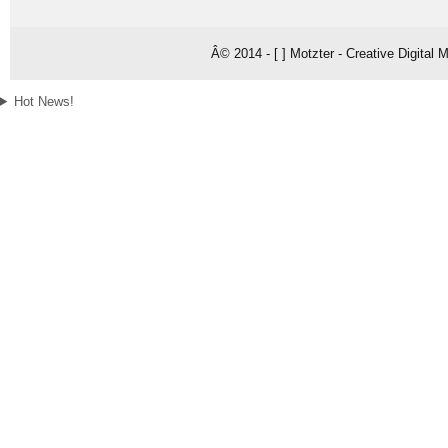
Â© 2014 - [ ] Motzter - Creative Digital
Hot News!