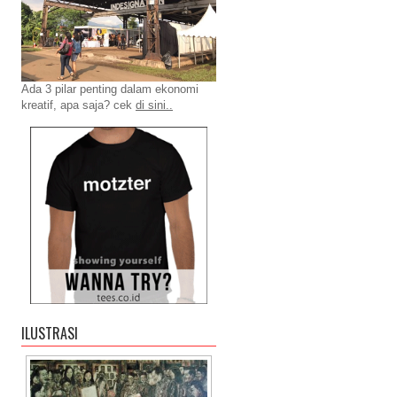
Ada 3 pilar penting dalam ekonomi
kreatif, apa saja? cek
di sini..
ILUSTRASI