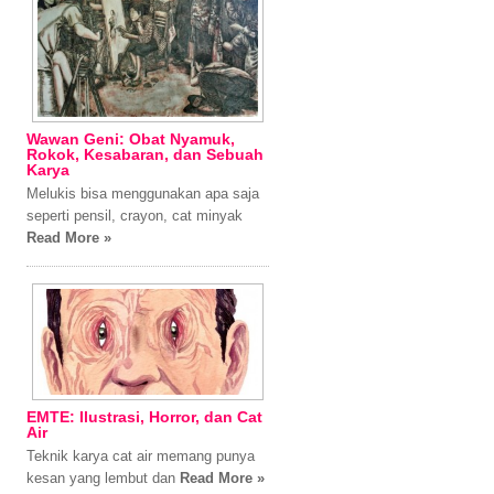
Wawan Geni: Obat Nyamuk,
Rokok, Kesabaran, dan Sebuah
Karya
Melukis bisa menggunakan apa saja
seperti pensil, crayon, cat minyak
Read More »
EMTE: Ilustrasi, Horror, dan Cat
Air
Teknik karya cat air memang punya
kesan yang lembut dan
Read More »