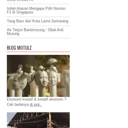
Inilah Alasan Mengapa Pilih Nonton
F1 di Singapura
Yang Baru dari Kota Lama Semarang
Air Terjun Bantimurung : Obat Anti
Murung
BLOG MOTULZ
Ekonomi kreatif & kreatif ekonomi ?
Cek bedanya
di sini..