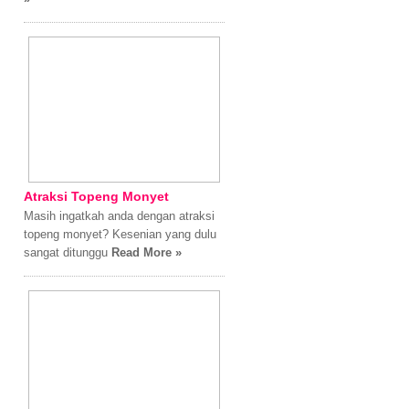
Atraksi Topeng Monyet
Masih ingatkah anda dengan atraksi
topeng monyet? Kesenian yang dulu
sangat ditunggu
Read More »