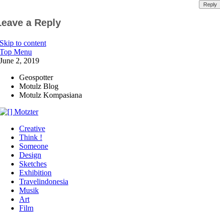
Reply
Leave a Reply