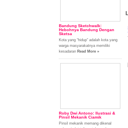
Bandung Sketchwalk:
Hebohnya Bandung Dengan
Sketsa
Kota yang “hidup” adalah kota yang
warga masyarakatnya memiliki
kesadaran
Read More »
Roby Dwi Antono: Ilustrasi &
Pinsil Mekanik Ciamik
Pinsil mekanik memang dikenal