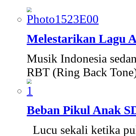
Melestarikan Lagu
Musik Indonesia sedang
RBT (Ring Back Tone)
Beban Pikul Anak S
Lucu sekali ketika pu