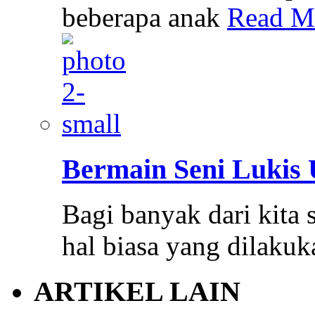
beberapa anak
Read M
Bermain Seni Lukis
Bagi banyak dari kit
hal biasa yang dilaku
ARTIKEL LAIN