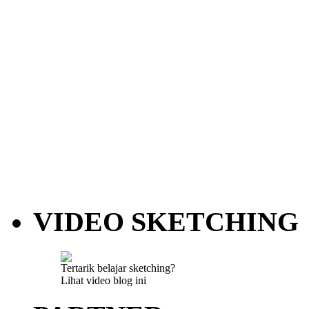
VIDEO SKETCHING
Tertarik belajar sketching?
Lihat video blog ini