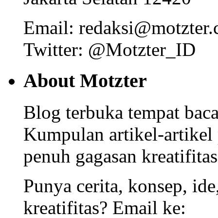
Email: redaksi@motzter
Twitter: @Motzter_ID
About Motzter
Blog terbuka tempat bacaa
Kumpulan artikel-artikel
penuh gagasan kreatifitas
Punya cerita, konsep, id
kreatifitas? Email ke: