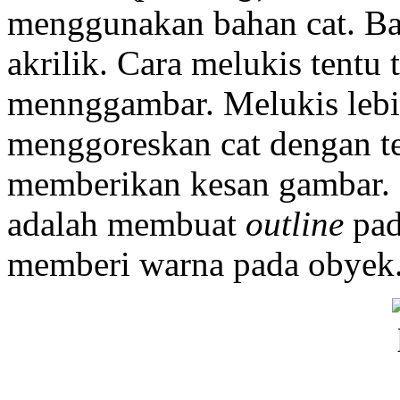
menggunakan bahan cat. Baik
akrilik. Cara melukis tentu
mennggambar. Melukis lebi
menggoreskan cat dengan te
memberikan kesan gambar
adalah membuat
outline
pad
memberi warna pada obyek