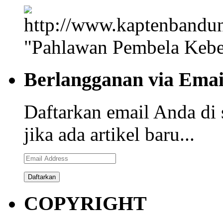
"Pahlawan Pembela Kebe
Berlangganan via Emai
Daftarkan email Anda di 
jika ada artikel baru...
Email
Address
COPYRIGHT