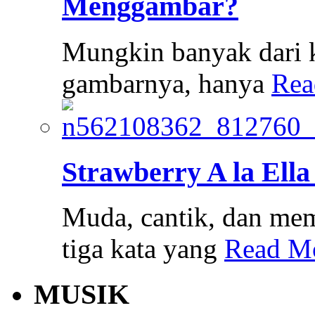
Menggambar?
Mungkin banyak dari k
gambarnya, hanya
Rea
Strawberry A la Ella
Muda, cantik, dan memi
tiga kata yang
Read M
MUSIK