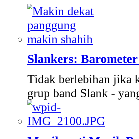
Slankers: Barometer
Tidak berlebihan jika 
grup band Slank - ya