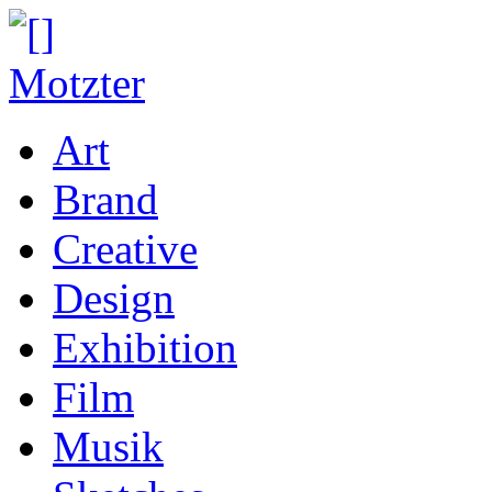
Art
Brand
Creative
Design
Exhibition
Film
Musik