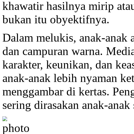
khawatir hasilnya mirip at
bukan itu obyektifnya.
Dalam melukis, anak-anak 
dan campuran warna. Media
karakter, keunikan, dan kea
anak-anak lebih nyaman ket
menggambar di kertas. Pen
sering dirasakan anak-anak 