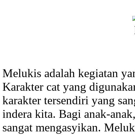
Melukis adalah kegiatan y
Karakter cat yang digunaka
karakter tersendiri yang s
indera kita. Bagi anak-anak
sangat mengasyikan. Melukis