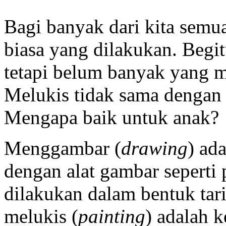
Bagi banyak dari kita sem
biasa yang dilakukan. Begi
tetapi belum banyak yang 
Melukis tidak sama denga
Mengapa baik untuk anak?
Menggambar (
drawing
) ad
dengan alat gambar seperti 
dilakukan dalam bentuk tari
melukis (
painting
) adalah 