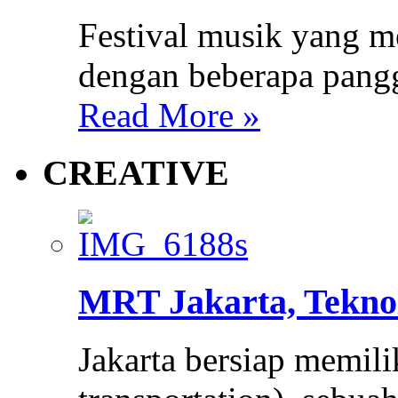
Festival musik yang m
dengan beberapa pang
Read More »
CREATIVE
MRT Jakarta, Tekno
Jakarta bersiap memil