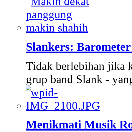
Slankers: Barometer
Tidak berlebihan jika 
grup band Slank - ya
Menikmati Musik Ro