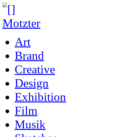
Art
Brand
Creative
Design
Exhibition
Film
Musik