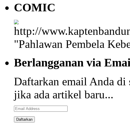
COMIC
"Pahlawan Pembela Kebe
Berlangganan via Emai
Daftarkan email Anda di 
jika ada artikel baru...
Email
Address