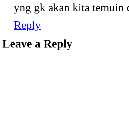
yng gk akan kita temuin 
Reply
Leave a Reply