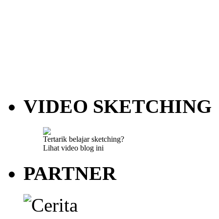
VIDEO SKETCHING
Tertarik belajar sketching?
Lihat video blog ini
PARTNER