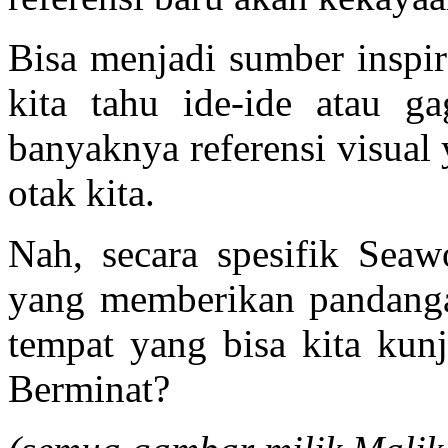
Bisa menjadi sumber inspi
kita tahu ide-ide atau ga
banyaknya referensi visual 
otak kita.
Nah, secara spesifik Seaw
yang memberikan pandanga
tempat yang bisa kita kunj
Berminat?