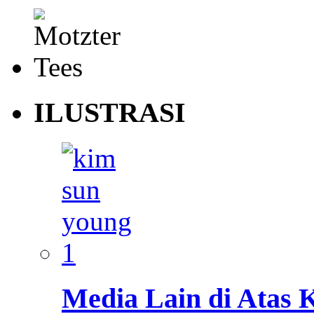
ILUSTRASI
Media Lain di Atas 