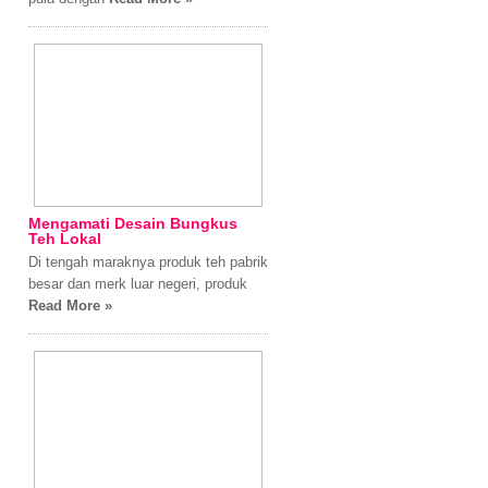
Mengamati Desain Bungkus
Teh Lokal
Di tengah maraknya produk teh pabrik
besar dan merk luar negeri, produk
Read More »