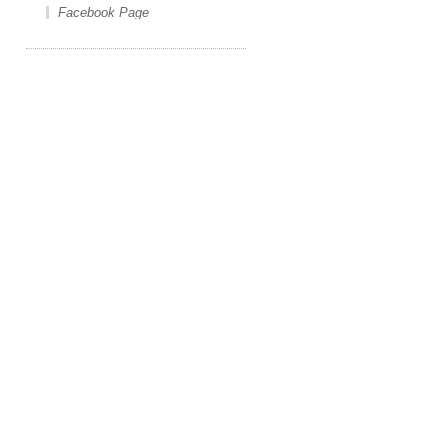
Facebook Page