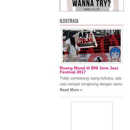
ILUSTRASI
Ruang Mural di BNI Java Jazz
Festival 2017
Tidak sembarang ruang terbuka, ada
satu tempat nongkrong dengan nama
Read More »