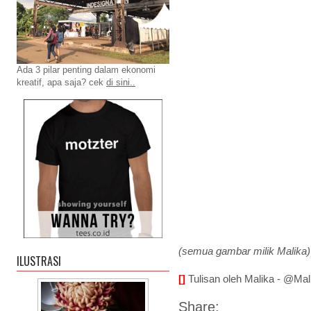
Ada 3 pilar penting dalam ekonomi
kreatif, apa saja? cek
di sini..
(semua gambar milik Malika)
ILUSTRASI
[]
Tulisan oleh Malika - @Mal
Share: