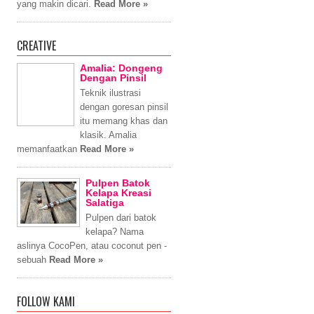
yang makin dicari.
Read More »
CREATIVE
Amalia: Dongeng
Dengan Pinsil
Teknik ilustrasi
dengan goresan pinsil
itu memang khas dan
klasik. Amalia
memanfaatkan
Read More »
Pulpen Batok
Kelapa Kreasi
Salatiga
Pulpen dari batok
kelapa? Nama
aslinya CocoPen, atau coconut pen -
sebuah
Read More »
FOLLOW KAMI