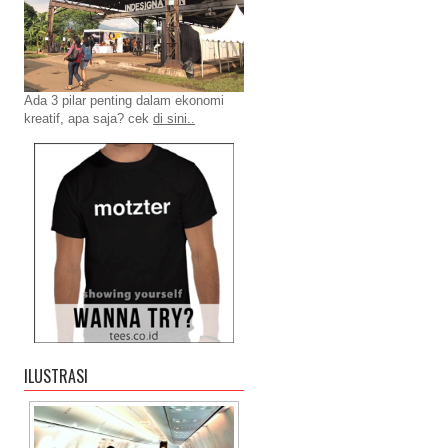
Ada 3 pilar penting dalam ekonomi
kreatif, apa saja? cek
di sini..
ILUSTRASI