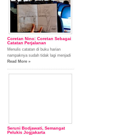
Coretan Nino: Coretan Sebagai
Catatan Perjalanan
Menulis catatan di buku harian
nampaknya sudah tidak lagi menjadi
Read More »
Seruni Bodjawati, Semangat
Pelukis Jogjakarta