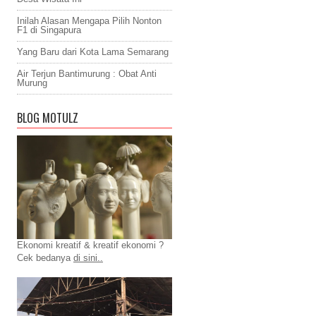
Inilah Alasan Mengapa Pilih Nonton
F1 di Singapura
Yang Baru dari Kota Lama Semarang
Air Terjun Bantimurung : Obat Anti
Murung
BLOG MOTULZ
Ekonomi kreatif & kreatif ekonomi ?
Cek bedanya
di sini..