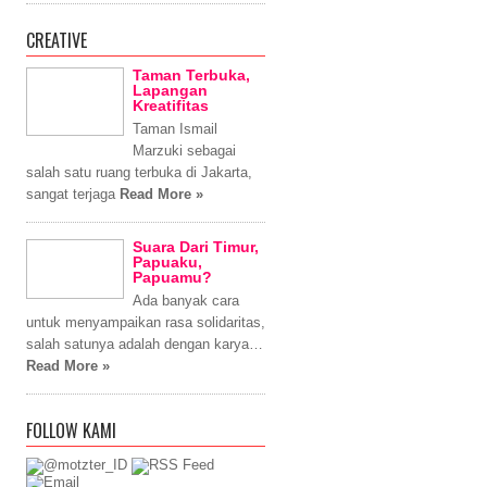
CREATIVE
Taman Terbuka,
Lapangan
Kreatifitas
Taman Ismail
Marzuki sebagai
salah satu ruang terbuka di Jakarta,
sangat terjaga
Read More »
Suara Dari Timur,
Papuaku,
Papuamu?
Ada banyak cara
untuk menyampaikan rasa solidaritas,
salah satunya adalah dengan karya…
Read More »
FOLLOW KAMI