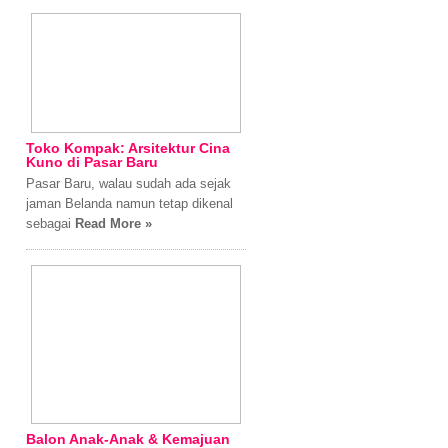
Toko Kompak: Arsitektur Cina
Kuno di Pasar Baru
Pasar Baru, walau sudah ada sejak
jaman Belanda namun tetap dikenal
sebagai
Read More »
Balon Anak-Anak & Kemajuan