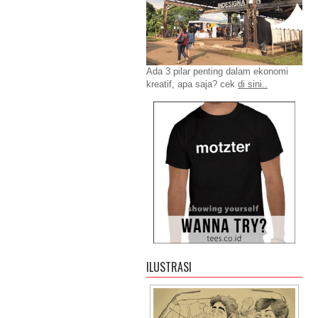
Ada 3 pilar penting dalam ekonomi
kreatif, apa saja? cek
di sini..
ILUSTRASI