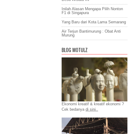
Inilah Alasan Mengapa Pilih Nonton
F1 di Singapura
Yang Baru dari Kota Lama Semarang
Air Terjun Bantimurung : Obat Anti
Murung
BLOG MOTULZ
Ekonomi kreatif & kreatif ekonomi ?
Cek bedanya
di sini..