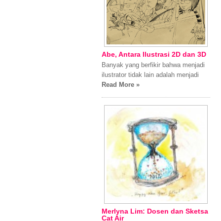
Abe, Antara Ilustrasi 2D dan 3D
Banyak yang berfikir bahwa menjadi
ilustrator tidak lain adalah menjadi
Read More »
Merlyna Lim: Dosen dan Sketsa
Cat Air