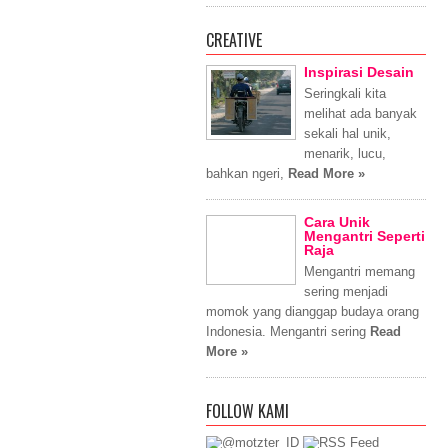
CREATIVE
Inspirasi Desain
Seringkali kita
melihat ada banyak
sekali hal unik,
menarik, lucu,
bahkan ngeri,
Read More »
Cara Unik
Mengantri Seperti
Raja
Mengantri memang
sering menjadi
momok yang dianggap budaya orang
Indonesia. Mengantri sering
Read
More »
FOLLOW KAMI