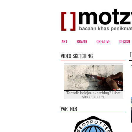
ART
BRAND
CREATIVE
DESIGN
VIDEO SKETCHING
Tertarik belajar sketching? Lihat
video blog ini
PARTNER