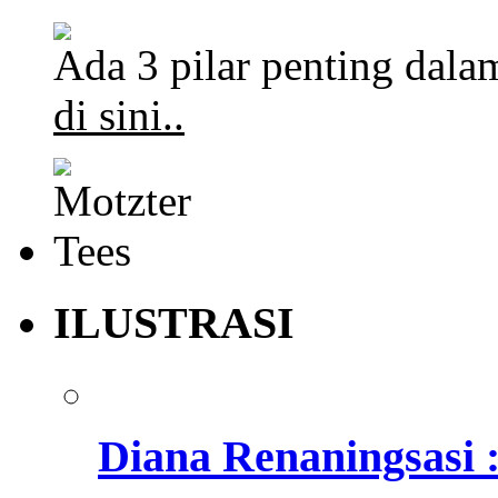
Ada 3 pilar penting dalam
di sini..
ILUSTRASI
Diana Renaningsasi 