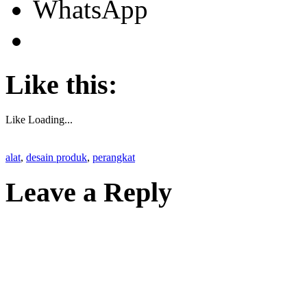
WhatsApp
Like this:
Like
Loading...
alat
,
desain produk
,
perangkat
Leave a Reply