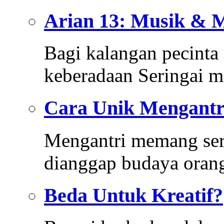
Arian 13: Musik & 
Bagi kalangan pecinta
keberadaan Seringai
Cara Unik Mengantri
Mengantri memang se
dianggap budaya oran
Beda Untuk Kreatif?