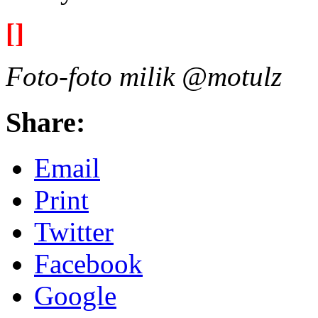
[]
Foto-foto milik @motulz
Share:
Email
Print
Twitter
Facebook
Google