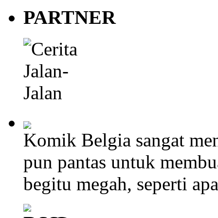
PARTNER
Komik Belgia sangat men
pun pantas untuk membu
begitu megah, seperti ap