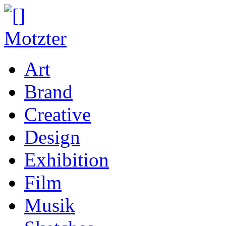
Art
Brand
Creative
Design
Exhibition
Film
Musik