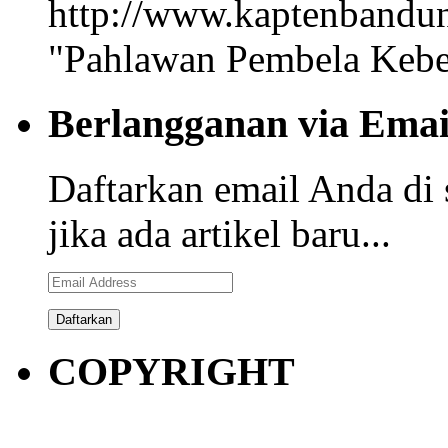
"Pahlawan Pembela Kebe
Berlangganan via Emai
Daftarkan email Anda di 
jika ada artikel baru...
Email
Address
COPYRIGHT