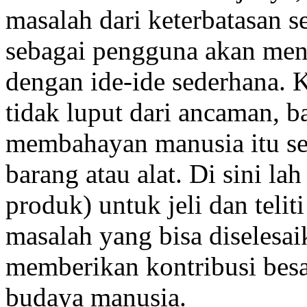
masalah dari keterbatasan s
sebagai pengguna akan meny
dengan ide-ide sederhana. 
tidak luput dari ancaman, b
membahayan manusia itu se
barang atau alat. Di sini la
produk) untuk jeli dan teli
masalah yang bisa diselesai
memberikan kontribusi besa
budaya manusia.