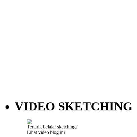
VIDEO SKETCHING
Tertarik belajar sketching?
Lihat video blog ini