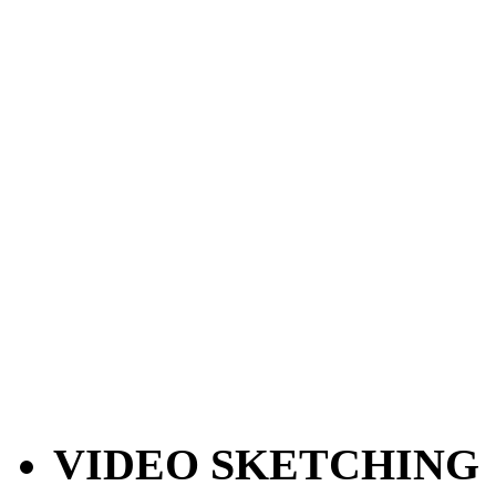
VIDEO SKETCHING