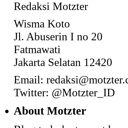
Redaksi Motzter
Wisma Koto
Jl. Abuserin I no 20
Fatmawati
Jakarta Selatan 12420
Email: redaksi@motzter
Twitter: @Motzter_ID
About Motzter