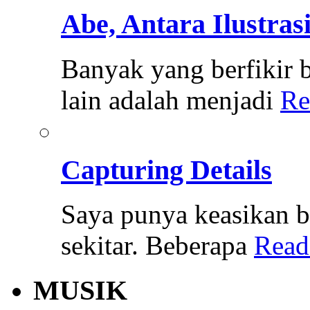
Abe, Antara Ilustras
Banyak yang berfikir b
lain adalah menjadi
Re
Capturing Details
Saya punya keasikan b
sekitar. Beberapa
Read
MUSIK