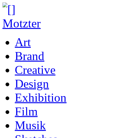
Art
Brand
Creative
Design
Exhibition
Film
Musik