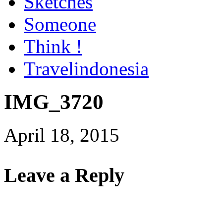
Sketches
Someone
Think !
Travelindonesia
IMG_3720
April 18, 2015
Leave a Reply