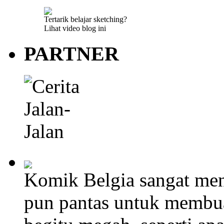
Tertarik belajar sketching?
Lihat video blog ini
PARTNER
Komik Belgia sangat men
pun pantas untuk membu