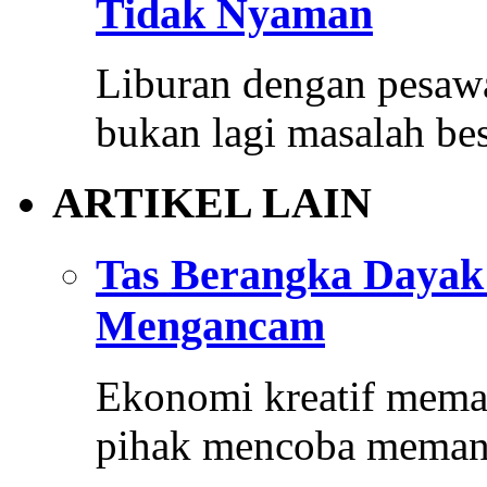
Tidak Nyaman
Liburan dengan pesaw
bukan lagi masalah be
ARTIKEL LAIN
Tas Berangka Dayak
Mengancam
Ekonomi kreatif mema
pihak mencoba meman