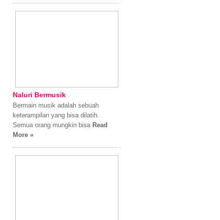
Naluri Bermusik
Bermain musik adalah sebuah
keterampilan yang bisa dilatih.
Semua orang mungkin bisa
Read
More »