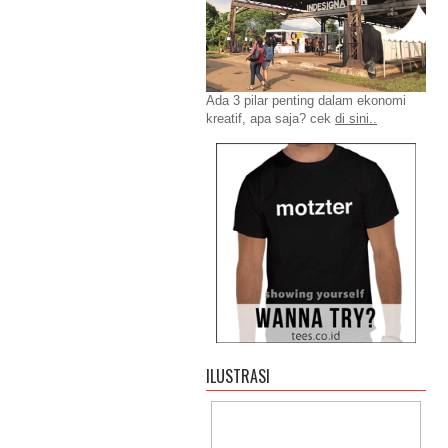
Ada 3 pilar penting dalam ekonomi
kreatif, apa saja? cek
di sini..
ILUSTRASI