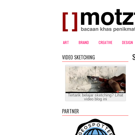
ART
BRAND
CREATIVE
DESIGN
VIDEO SKETCHING
Tertarik belajar sketching? Lihat
video blog ini
PARTNER