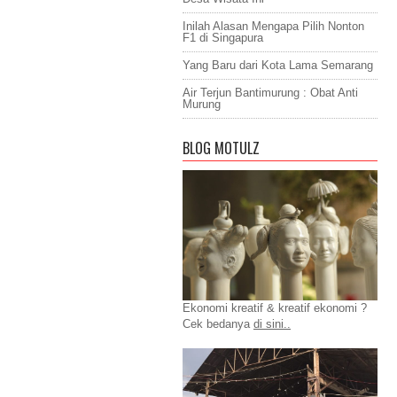
Inilah Alasan Mengapa Pilih Nonton
F1 di Singapura
Yang Baru dari Kota Lama Semarang
Air Terjun Bantimurung : Obat Anti
Murung
BLOG MOTULZ
Ekonomi kreatif & kreatif ekonomi ?
Cek bedanya
di sini..