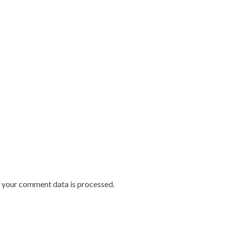
w your comment data is processed.