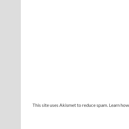
This site uses Akismet to reduce spam. Learn ho