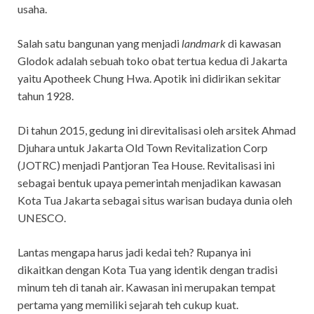
usaha.
Salah satu bangunan yang menjadi
landmark
di kawasan
Glodok adalah sebuah toko obat tertua kedua di Jakarta
yaitu Apotheek Chung Hwa. Apotik ini didirikan sekitar
tahun 1928.
Di tahun 2015, gedung ini direvitalisasi oleh arsitek Ahmad
Djuhara untuk Jakarta Old Town Revitalization Corp
(JOTRC) menjadi Pantjoran Tea House. Revitalisasi ini
sebagai bentuk upaya pemerintah menjadikan kawasan
Kota Tua Jakarta sebagai situs warisan budaya dunia oleh
UNESCO.
Lantas mengapa harus jadi kedai teh? Rupanya ini
dikaitkan dengan Kota Tua yang identik dengan tradisi
minum teh di tanah air. Kawasan ini merupakan tempat
pertama yang memiliki sejarah teh cukup kuat.