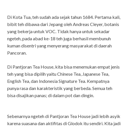
Di Kota Tua, teh sudah ada sejak tahun 1684. Pertama kali,
bibit teh dibawa dari Jepang oleh Andreas Cleyer, botanis
yang bekerja untuk VOC. Tidak hanya untuk sekadar
ngeteh, pada abad ke-18 teh juga berhasil membunuh
kuman disentri yang menyerang masyarakat di daerah
Pancoran.
Di Pantjoran Tea House, kita bisa menemukan empat jenis
teh yang bisa dipilih yaitu Chinese Tea, Japanese Tea,
English Tea, dan Indonesia Signature Tea. Kempatnya
punya rasa dan karakteristik yang berbeda. Semua teh
bisa disajikan panas; di dalam pot dan dingin.
Sebenarnya ngeteh di Pantjoran Tea House jadi lebih asyik
karena suasana dan aktifitas di Glodok itu sendiri. Kita jadi