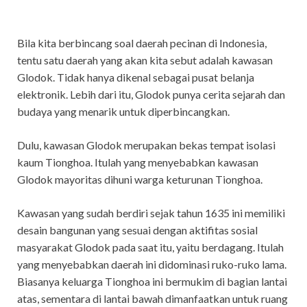
Bila kita berbincang soal daerah pecinan di Indonesia,
tentu satu daerah yang akan kita sebut adalah kawasan
Glodok. Tidak hanya dikenal sebagai pusat belanja
elektronik. Lebih dari itu, Glodok punya cerita sejarah dan
budaya yang menarik untuk diperbincangkan.
Dulu, kawasan Glodok merupakan bekas tempat isolasi
kaum Tionghoa. Itulah yang menyebabkan kawasan
Glodok mayoritas dihuni warga keturunan Tionghoa.
Kawasan yang sudah berdiri sejak tahun 1635 ini memiliki
desain bangunan yang sesuai dengan aktifitas sosial
masyarakat Glodok pada saat itu, yaitu berdagang. Itulah
yang menyebabkan daerah ini didominasi ruko-ruko lama.
Biasanya keluarga Tionghoa ini bermukim di bagian lantai
atas, sementara di lantai bawah dimanfaatkan untuk ruang