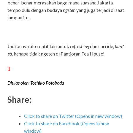
benar-benar merasakan bagaimana suasana Jakarta
tempo dulu dengan budaya
ngeteh
yang juga terjadi di saat
lampau itu.
Jadi punya alternatif lain untuk
refreshing
dan cari ide,
kan
?
Ya,
kenapa tidak ngeteh di Pantjoran Tea House!
[]
Diulas oleh: Toshiko Potoboda
Share:
Click to share on Twitter (Opens in new window)
Click to share on Facebook (Opens in new
window)