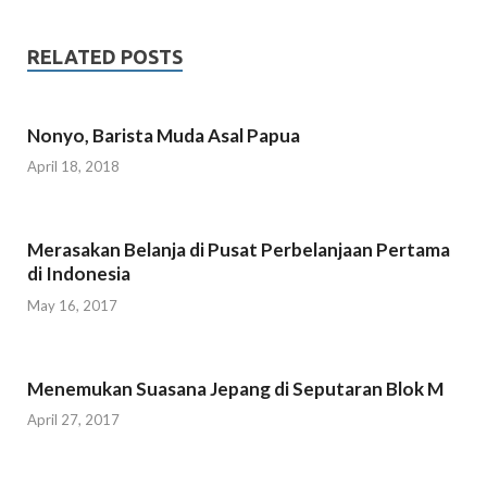
RELATED POSTS
Nonyo, Barista Muda Asal Papua
April 18, 2018
Merasakan Belanja di Pusat Perbelanjaan Pertama
di Indonesia
May 16, 2017
Menemukan Suasana Jepang di Seputaran Blok M
April 27, 2017