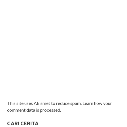
This site uses Akismet to reduce spam. Learn how your
comment data is processed.
CARI CERITA