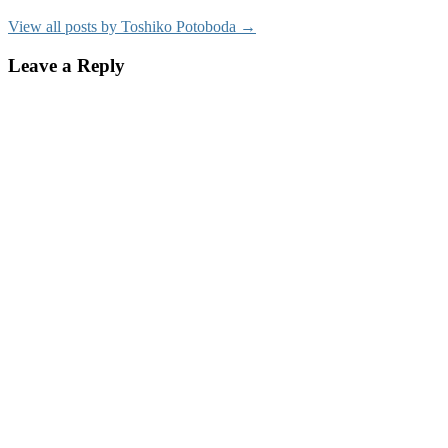
View all posts by Toshiko Potoboda →
Leave a Reply