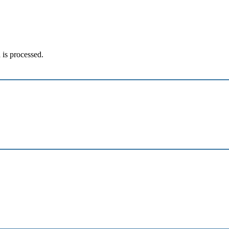
is processed.