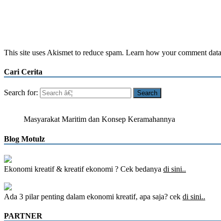
This site uses Akismet to reduce spam. Learn how your comment data 
Cari Cerita
Search for:
Masyarakat Maritim dan Konsep Keramahannya
Blog Motulz
Ekonomi kreatif & kreatif ekonomi ? Cek bedanya
di sini..
Ada 3 pilar penting dalam ekonomi kreatif, apa saja? cek
di sini..
PARTNER