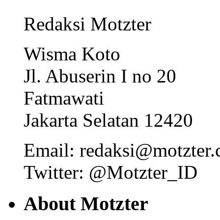
Redaksi Motzter
Wisma Koto
Jl. Abuserin I no 20
Fatmawati
Jakarta Selatan 12420
Email: redaksi@motzter
Twitter: @Motzter_ID
About Motzter