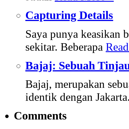
Capturing Details
Saya punya keasikan b
sekitar. Beberapa
Read
Bajaj: Sebuah Tinja
Bajaj, merupakan sebua
identik dengan Jakarta
Comments