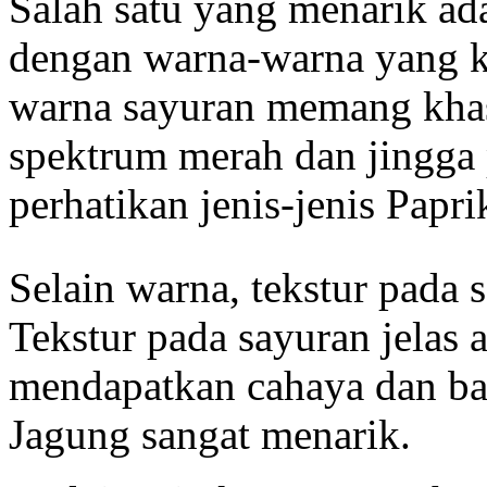
Salah satu yang menarik ad
dengan warna-warna yang k
warna sayuran memang khas
spektrum merah dan jingga 
perhatikan jenis-jenis Papri
Selain warna, tekstur pada 
Tekstur pada sayuran jelas a
mendapatkan cahaya dan bay
Jagung sangat menarik.