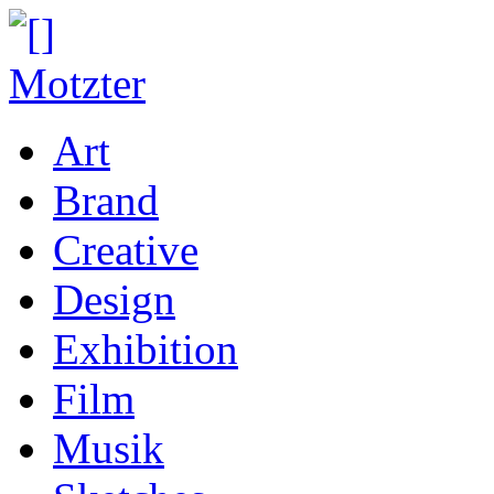
Art
Brand
Creative
Design
Exhibition
Film
Musik