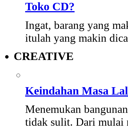
Toko CD?
Ingat, barang yang mak
itulah yang makin dica
CREATIVE
Keindahan Masa Lal
Menemukan bangunan k
tidak sulit. Dari mula