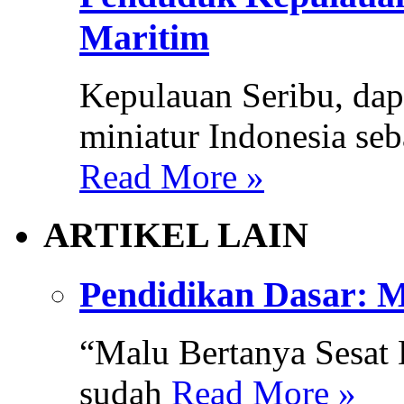
Maritim
Kepulauan Seribu, da
miniatur Indonesia seb
Read More »
ARTIKEL LAIN
Pendidikan Dasar: M
“Malu Bertanya Sesat D
sudah
Read More »