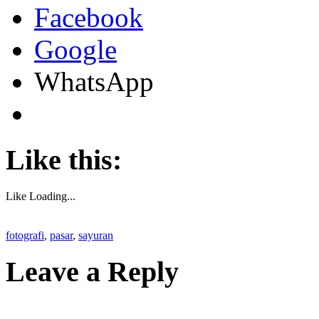
Facebook
Google
WhatsApp
Like this:
Like
Loading...
fotografi
,
pasar
,
sayuran
Leave a Reply