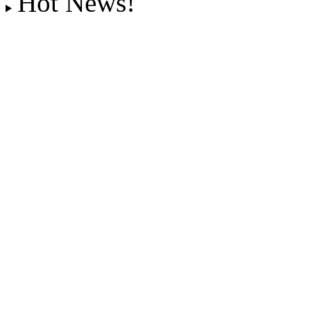
Hot News!