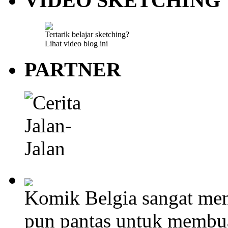
VIDEO SKETCHING
Tertarik belajar sketching?
Lihat video blog ini
PARTNER
Komik Belgia sangat men
pun pantas untuk membu