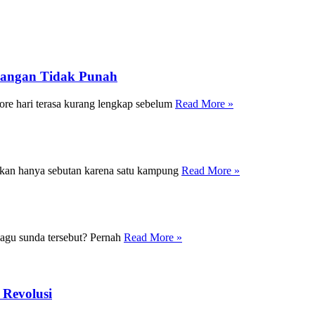
angan Tidak Punah
ore hari terasa kurang lengkap sebelum
Read More »
an hanya sebutan karena satu kampung
Read More »
agu sunda tersebut? Pernah
Read More »
Revolusi