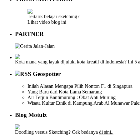
Tertarik belajar sketching?
Lihat video blog ini
PARTNER
Kota mana yang layak dijuluki kota kreatif di Indonesia? Ini 5
Geospotter
Inilah Alasan Mengapa Pilih Nonton F1 di Singapura
Yang Baru dari Kota Lama Semarang
Air Terjun Bantimurung : Obat Anti Murung
Wisata Kultur Etnik di Kampung Arab Al Munawar Pal
Blog Motulz
Doodling versus Sketching? Cek bedanya
di sini..