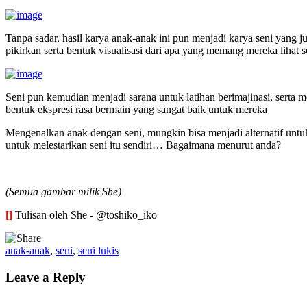
Tanpa sadar, hasil karya anak-anak ini pun menjadi karya seni yang
pikirkan serta bentuk visualisasi dari apa yang memang mereka lihat 
Seni pun kemudian menjadi sarana untuk latihan berimajinasi, serta 
bentuk ekspresi rasa bermain yang sangat baik untuk mereka
Mengenalkan anak dengan seni, mungkin bisa menjadi alternatif untuk
untuk melestarikan seni itu sendiri… Bagaimana menurut anda?
(Semua gambar milik She)
[]
Tulisan oleh She - @toshiko_iko
anak-anak
,
seni
,
seni lukis
Leave a Reply