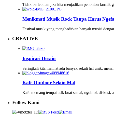
Tidak berlebihan jika kita menjadikan penonton fanatik 
Menikmati Musik Rock Tanpa Harus Ngef
Festival musik yang menghadirkan banyak musisi denga
CREATIVE
Inspirasi Desain
Seringkali kita melihat ada banyak sekali hal unik, menar
Kafe Outdoor Selain Mal
Kafe memang tempat asik buat santai, ngobrol, diskusi, 
Follow Kami