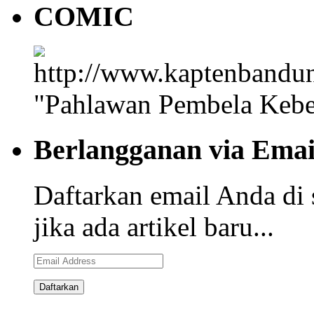
COMIC
"Pahlawan Pembela Kebe
Berlangganan via Emai
Daftarkan email Anda di 
jika ada artikel baru...
Email
Address