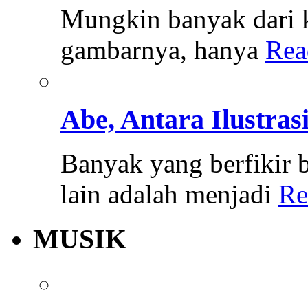
Mungkin banyak dari k
gambarnya, hanya
Rea
Abe, Antara Ilustras
Banyak yang berfikir b
lain adalah menjadi
Re
MUSIK