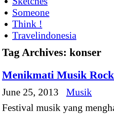
Sketches
Someone
Think !
Travelindonesia
Tag Archives:
konser
Menikmati Musik Rock
June 25, 2013
Musik
Festival musik yang mengh