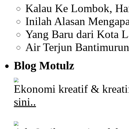
Kalau Ke Lombok, Har
Inilah Alasan Mengapa
Yang Baru dari Kota 
Air Terjun Bantimuru
Blog Motulz
Ekonomi kreatif & kreat
sini..