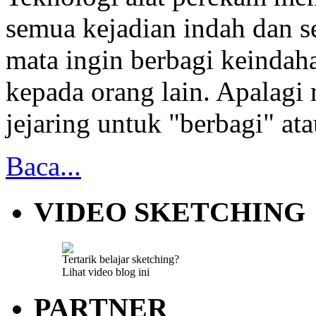
semua kejadian indah dan s
mata ingin berbagi keindah
kepada orang lain. Apalagi 
jejaring untuk "berbagi" at
Baca...
VIDEO SKETCHING
Tertarik belajar sketching?
Lihat video blog ini
PARTNER