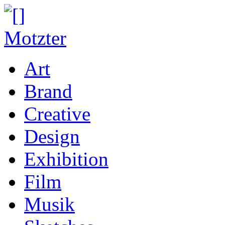
Art
Brand
Creative
Design
Exhibition
Film
Musik