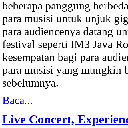
beberapa panggung berbeda
para musisi untuk unjuk gi
para audiencenya datang un
festival seperti IM3 Java
kesempatan bagi para audie
para musisi yang mungkin b
sebelumnya.
Baca...
Live Concert, Experien