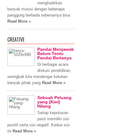
menghadirkan
banyak musisi dengan beberapa
panggung berbeda sebenarnya bisa
Read More »
CREATIVE
Pandai Menjawab
Belum Tentu
Pandai Bertanya
Di berbagai acara
diskusi pendidikan,
seringkali kita mendengar keluhan
banyak pihak yang
Read More »
Sebuah Peluang
yang (Kini)
Hilang
Setiap keputusan
pasti memiliki sisi
positif serta sisi negatif. Kedua sisi
ini
Read More »