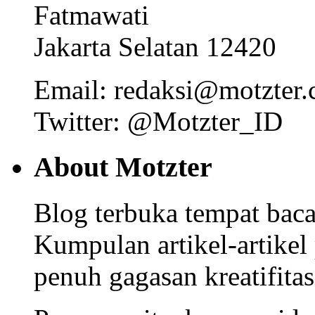
Fatmawati
Jakarta Selatan 12420
Email: redaksi@motzter
Twitter: @Motzter_ID
About Motzter
Blog terbuka tempat bacaa
Kumpulan artikel-artikel
penuh gagasan kreatifitas