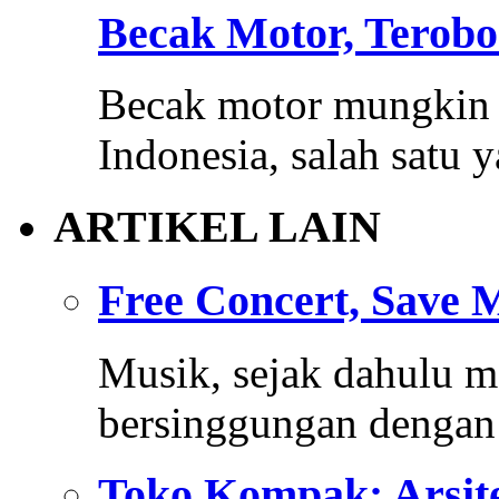
Becak Motor, Terobo
Becak motor mungkin 
Indonesia, salah satu 
ARTIKEL LAIN
Free Concert, Save 
Musik, sejak dahulu m
bersinggungan dengan
Toko Kompak: Arsite