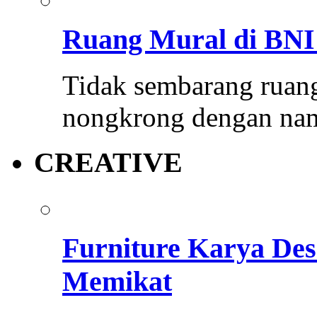
Ruang Mural di BNI 
Tidak sembarang ruang
nongkrong dengan na
CREATIVE
Furniture Karya Des
Memikat