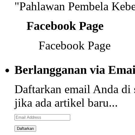
"Pahlawan Pembela Kebe
Facebook Page
Facebook Page
Berlangganan via Emai
Daftarkan email Anda di 
jika ada artikel baru...
Email
Address