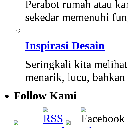
Perabot rumah atau ka
sekedar memenuhi fun
Inspirasi Desain
Seringkali kita melihat
menarik, lucu, bahkan
Follow Kami