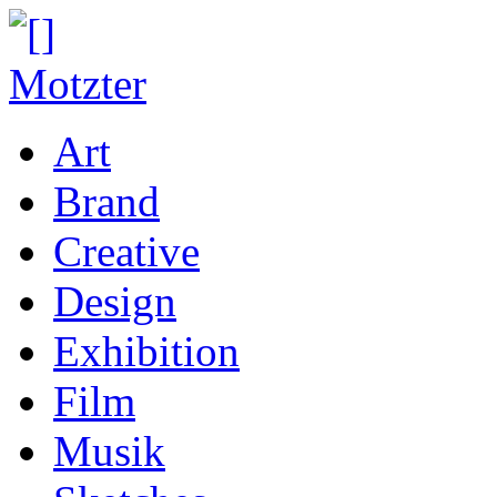
Art
Brand
Creative
Design
Exhibition
Film
Musik