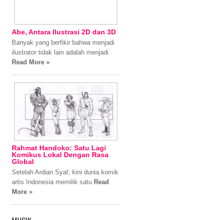
Abe, Antara Ilustrasi 2D dan 3D
Banyak yang berfikir bahwa menjadi
ilustrator tidak lain adalah menjadi
Read More »
Rahmat Handoko: Satu Lagi
Komikus Lokal Dengan Rasa
Global
Setelah Ardian Syaf, kini dunia komik
artis Indonesia memilik satu
Read
More »