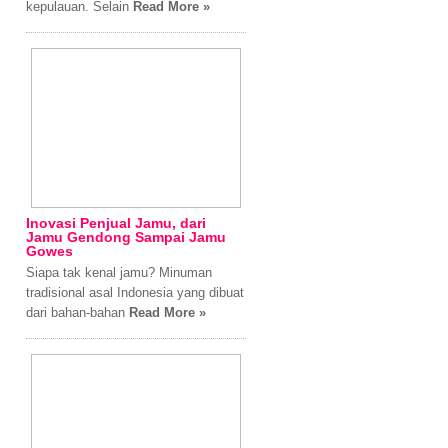
kepulauan. Selain
Read More »
Inovasi Penjual Jamu, dari
Jamu Gendong Sampai Jamu
Gowes
Siapa tak kenal jamu? Minuman
tradisional asal Indonesia yang dibuat
dari bahan-bahan
Read More »