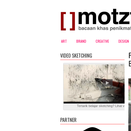
ART
BRAND
CREATIVE
DESIGN
VIDEO SKETCHING
Tertarik belajar sketching? Lihat video 
PARTNER