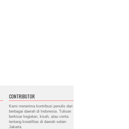
CONTRIBUTOR
Kami menerima kontribusi penulis dari
berbagai daerah di Indonesia. Tulisan
berkisar kegiatan, kisah, atau cerita
tentang kreatifitas di daerah selain
Jakarta.