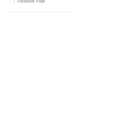
Facebook Page