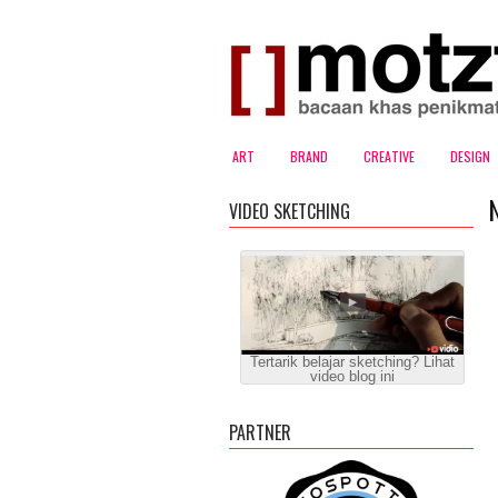
ART
BRAND
CREATIVE
DESIGN
VIDEO SKETCHING
Tertarik belajar sketching? Lihat
video blog ini
PARTNER