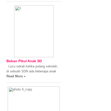
Beban Pikul Anak SD
Lucu sekali ketika pulang sekolah,
di sebuah SDN ada beberapa anak
Read More »