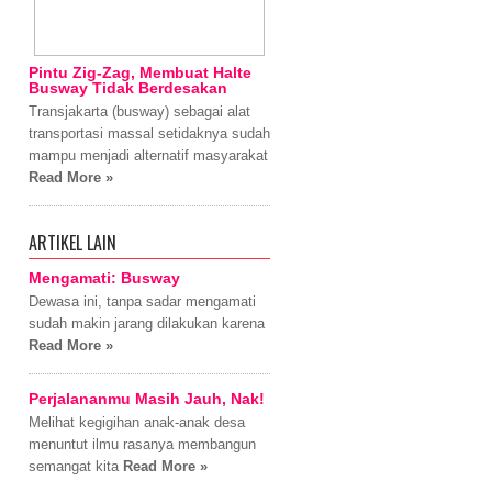
Pintu Zig-Zag, Membuat Halte
Busway Tidak Berdesakan
Transjakarta (busway) sebagai alat
transportasi massal setidaknya sudah
mampu menjadi alternatif masyarakat
Read More »
ARTIKEL LAIN
Mengamati: Busway
Dewasa ini, tanpa sadar mengamati
sudah makin jarang dilakukan karena
Read More »
Perjalananmu Masih Jauh, Nak!
Melihat kegigihan anak-anak desa
menuntut ilmu rasanya membangun
semangat kita
Read More »