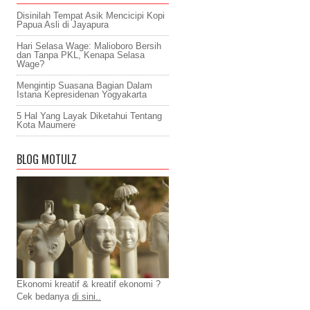
Disinilah Tempat Asik Mencicipi Kopi
Papua Asli di Jayapura
Hari Selasa Wage: Malioboro Bersih
dan Tanpa PKL, Kenapa Selasa
Wage?
Mengintip Suasana Bagian Dalam
Istana Kepresidenan Yogyakarta
5 Hal Yang Layak Diketahui Tentang
Kota Maumere
BLOG MOTULZ
Ekonomi kreatif & kreatif ekonomi ?
Cek bedanya
di sini..