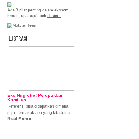
Ada 3 pilar penting dalam ekonomi
kreatif, apa saja? cek
di sini..
ILUSTRASI
Eko Nugroho: Perupa dan
Komikus
Referensi bisa didapatkan dimana
saja, termasuk apa yang kita temui
Read More »