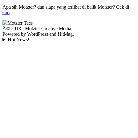
Apa sih Motzter? dan siapa yang terlibat di balik Motzter? Cek di
sini
Â© 2018 - Motzter Creative Media
Powered by WordPress and HitMag.
Hot News!