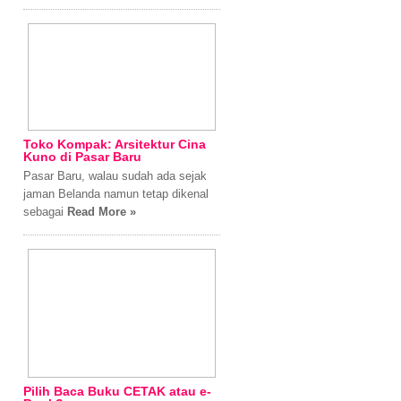
Toko Kompak: Arsitektur Cina
Kuno di Pasar Baru
Pasar Baru, walau sudah ada sejak
jaman Belanda namun tetap dikenal
sebagai
Read More »
Pilih Baca Buku CETAK atau e-