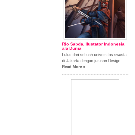
Rio Sabda, Ilustator Indonesia
ala Dunia
Lulus dari sebuah universitas swasta
di Jakarta dengan jurusan Design
Read More »