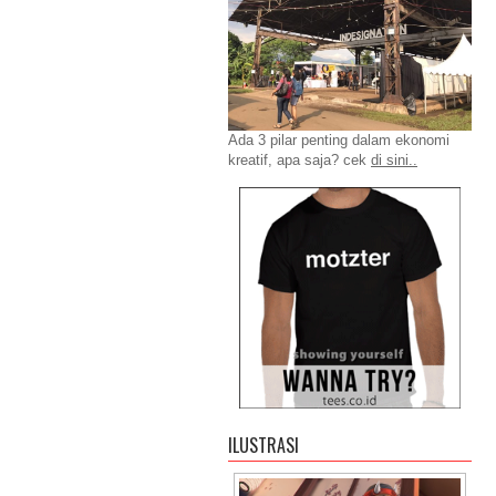
Ada 3 pilar penting dalam ekonomi
kreatif, apa saja? cek
di sini..
ILUSTRASI