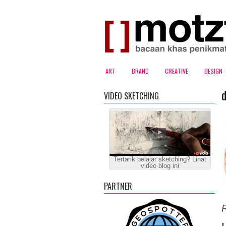
ART
BRAND
CREATIVE
DESIGN
VIDEO SKETCHING
Tertarik belajar sketching? Lihat
video blog ini
PARTNER