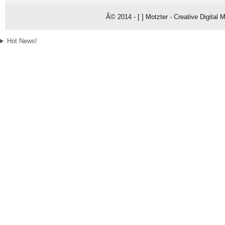
Â© 2014 - [ ] Motzter - Creative Digital
Hot News!