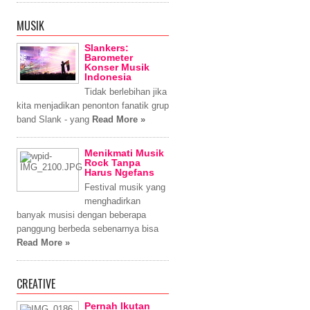
MUSIK
Slankers:
Barometer
Konser Musik
Indonesia
Tidak berlebihan jika
kita menjadikan penonton fanatik grup
band Slank - yang
Read More »
Menikmati Musik
Rock Tanpa
Harus Ngefans
Festival musik yang
menghadirkan
banyak musisi dengan beberapa
panggung berbeda sebenarnya bisa
Read More »
CREATIVE
Pernah Ikutan