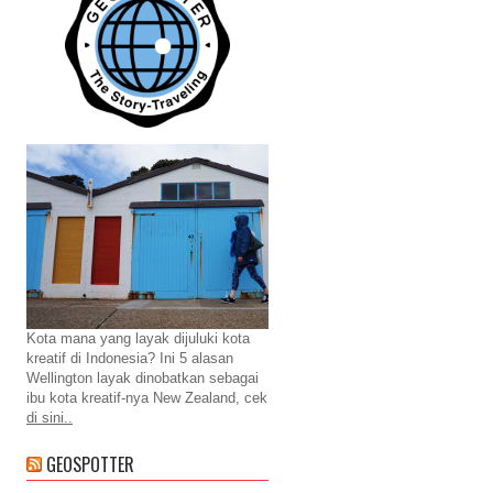
Kota mana yang layak dijuluki kota
kreatif di Indonesia? Ini 5 alasan
Wellington layak dinobatkan sebagai
ibu kota kreatif-nya New Zealand, cek
di sini..
GEOSPOTTER