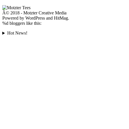
Â© 2018 - Motzter Creative Media
Powered by WordPress and HitMag.
%d
bloggers like this:
Hot News!