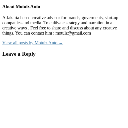
About Motulz Anto
A Jakarta based creative advisor for brands, goverments, start-up
companies and media. To cultivate strategy and narration in a
creative ways . Feel free to share and discuss about any creative
things. You can contact him : motulz@gmail.com
View all posts by Motulz Anto →
Leave a Reply