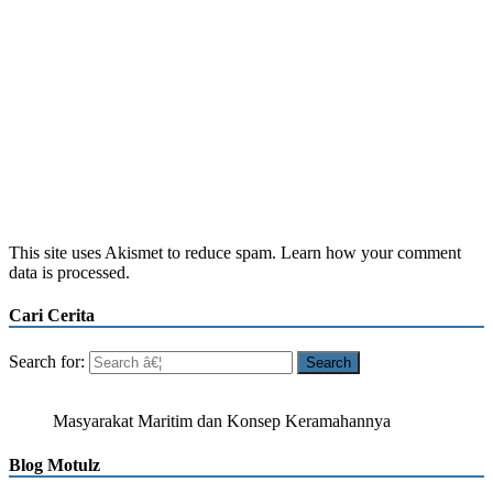
This site uses Akismet to reduce spam. Learn how your comment
data is processed.
Cari Cerita
Search for:
Masyarakat Maritim dan Konsep Keramahannya
Blog Motulz