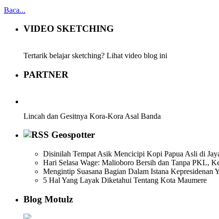
Baca...
VIDEO SKETCHING
Tertarik belajar sketching? Lihat video blog ini
PARTNER
Lincah dan Gesitnya Kora-Kora Asal Banda
Geospotter
Disinilah Tempat Asik Mencicipi Kopi Papua Asli di Jay
Hari Selasa Wage: Malioboro Bersih dan Tanpa PKL, K
Mengintip Suasana Bagian Dalam Istana Kepresidenan 
5 Hal Yang Layak Diketahui Tentang Kota Maumere
Blog Motulz