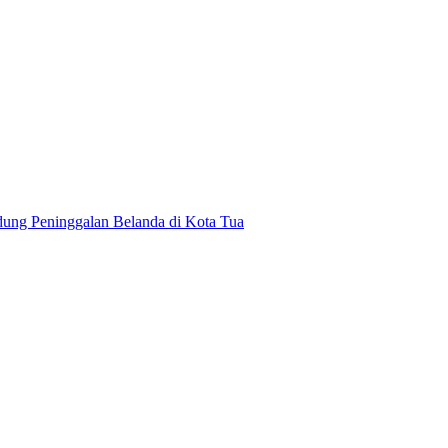
dung Peninggalan Belanda di Kota Tua