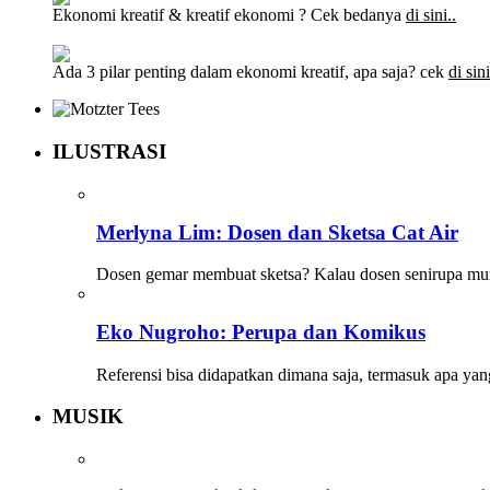
Ekonomi kreatif & kreatif ekonomi ? Cek bedanya
di sini..
Ada 3 pilar penting dalam ekonomi kreatif, apa saja? cek
di sini
ILUSTRASI
Merlyna Lim: Dosen dan Sketsa Cat Air
Dosen gemar membuat sketsa? Kalau dosen senirupa mun
Eko Nugroho: Perupa dan Komikus
Referensi bisa didapatkan dimana saja, termasuk apa yan
MUSIK