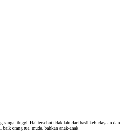
 sangat tinggi. Hal tersebut tidak lain dari hasil kebudayaan dan
l, baik orang tua, muda, bahkan anak-anak.