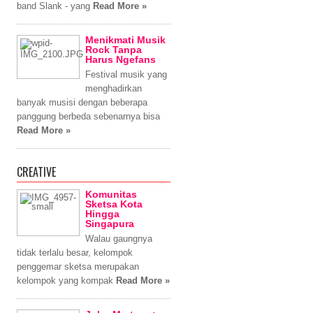
band Slank - yang
Read More »
Menikmati Musik
Rock Tanpa
Harus Ngefans
Festival musik yang
menghadirkan
banyak musisi dengan beberapa
panggung berbeda sebenarnya bisa
Read More »
CREATIVE
Komunitas
Sketsa Kota
Hingga
Singapura
Walau gaungnya
tidak terlalu besar, kelompok
penggemar sketsa merupakan
kelompok yang kompak
Read More »