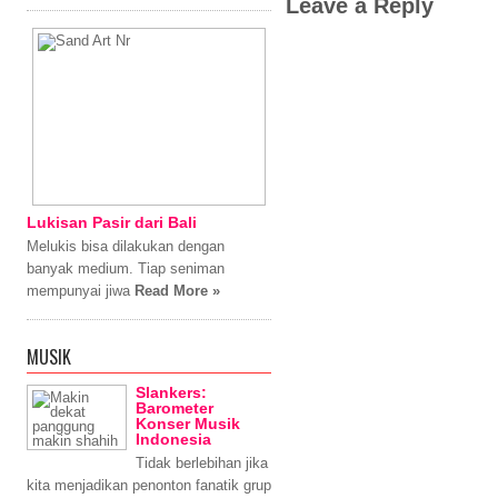
Leave a Reply
Lukisan Pasir dari Bali
Melukis bisa dilakukan dengan
banyak medium. Tiap seniman
mempunyai jiwa
Read More »
MUSIK
Slankers:
Barometer
Konser Musik
Indonesia
Tidak berlebihan jika
kita menjadikan penonton fanatik grup