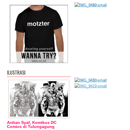
ILUSTRASI
Ardian Syaf, Komikus DC
Comics di Tulungagung