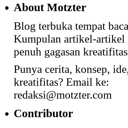
About Motzter
Blog terbuka tempat bacaa
Kumpulan artikel-artikel
penuh gagasan kreatifitas
Punya cerita, konsep, id
kreatifitas? Email ke:
redaksi@motzter.com
Contributor