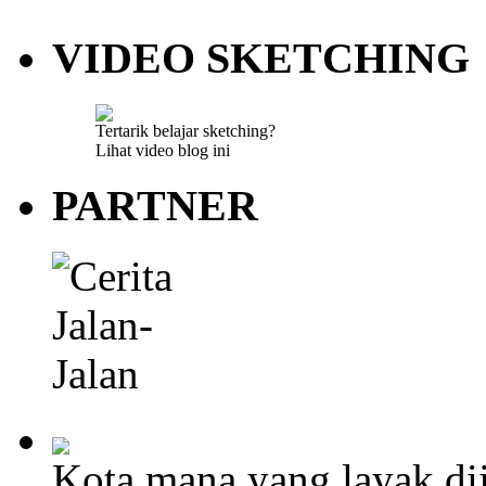
VIDEO SKETCHING
Tertarik belajar sketching?
Lihat video blog ini
PARTNER
Kota mana yang layak dij