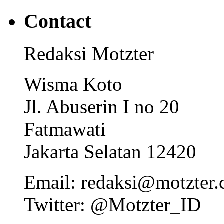
Contact
Redaksi Motzter
Wisma Koto
Jl. Abuserin I no 20
Fatmawati
Jakarta Selatan 12420
Email: redaksi@motzter
Twitter: @Motzter_ID