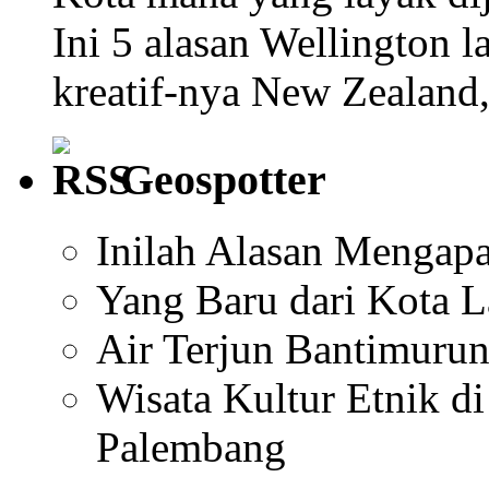
Ini 5 alasan Wellington l
kreatif-nya New Zealand
Geospotter
Inilah Alasan Mengapa
Yang Baru dari Kota 
Air Terjun Bantimuru
Wisata Kultur Etnik 
Palembang