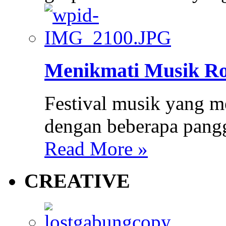
Menikmati Musik Ro
Festival musik yang m
dengan beberapa pang
Read More »
CREATIVE