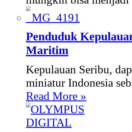
Penduduk Kepulauan
Maritim
Kepulauan Seribu, da
miniatur Indonesia seb
Read More »