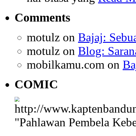
Comments
motulz
on
Bajaj: Sebu
motulz
on
Blog: Saran
mobilkamu.com
on
Ba
COMIC
"Pahlawan Pembela Kebe