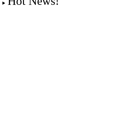
Hot News!