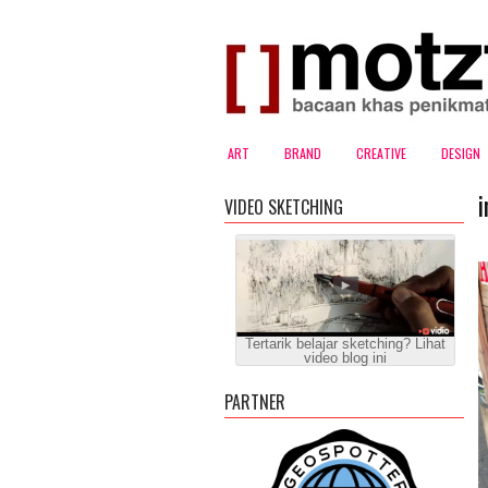
ART
BRAND
CREATIVE
DESIGN
VIDEO SKETCHING
Tertarik belajar sketching? Lihat
video blog ini
PARTNER