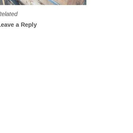
Related
Leave a Reply