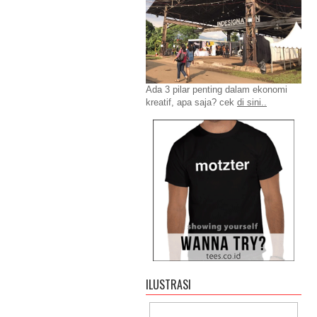
Ada 3 pilar penting dalam ekonomi
kreatif, apa saja? cek
di sini..
ILUSTRASI