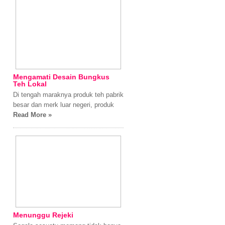
Mengamati Desain Bungkus
Teh Lokal
Di tengah maraknya produk teh pabrik
besar dan merk luar negeri, produk
Read More »
Menunggu Rejeki