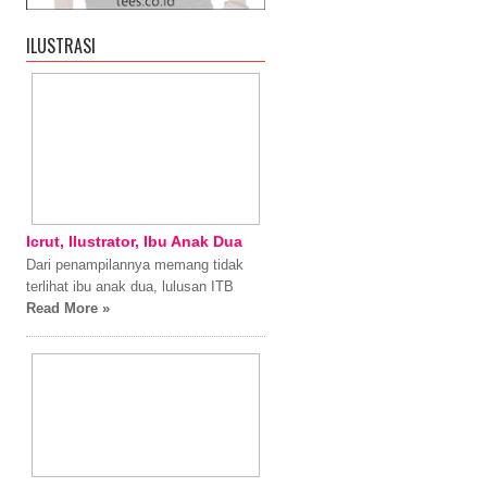
ILUSTRASI
Icrut, Ilustrator, Ibu Anak Dua
Dari penampilannya memang tidak
terlihat ibu anak dua, lulusan ITB
Read More »