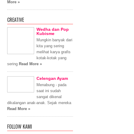
More »
CREATIVE
Wedha dan Pop
Kubisme
Mungkin banyak dari
kita yang sering
melihat karya grafis
kotak-kotak yang
sering
Read More »
Celengan Ayam
Menabung - pada
saat ini sudah
sangat dikenal
dikalangan anak-anak. Sejak mereka
Read More »
FOLLOW KAMI