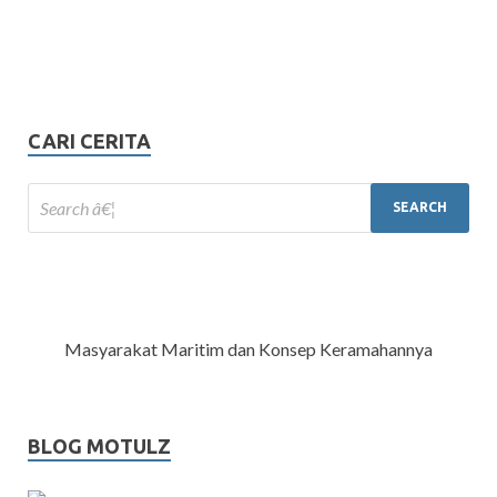
CARI CERITA
Masyarakat Maritim dan Konsep Keramahannya
BLOG MOTULZ