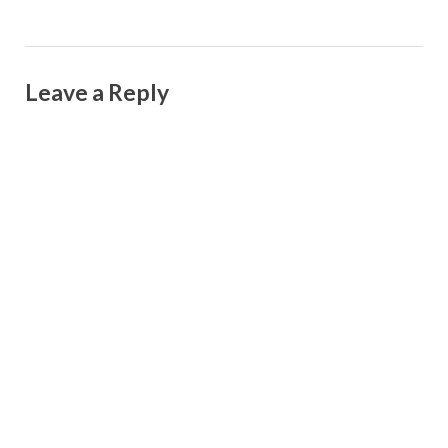
Leave a Reply