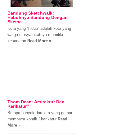
Bandung Sketchwalk:
Hebohnya Bandung Dengan
Sketsa
Kota yang “hidup” adalah kota yang
warga masyarakatnya memiliki
kesadaran
Read More »
Thom Dean: Arsitektur Dan
Karikatur?
Berapa banyak dari kita yang gemar
membaca komik / karikatur
Read
More »