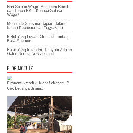
Hari Selasa Wage: Malioboro Bersih
dan Tanpa PKL, Kenapa Selasa
Wage?
Mengintip Suasana Bagian Dalam
Istana Kepresidenan Yogyakarta
5 Hal Yang Layak Diketahui Tentang
Kota Maumere
Bukit Yang Indah Ini, Ternyata Adalah
Galeri Seni di New Zealand
BLOG MOTULZ
Ekonomi kreatif & kreatif ekonomi ?
Cek bedanya
di sini..