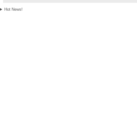
Hot News!