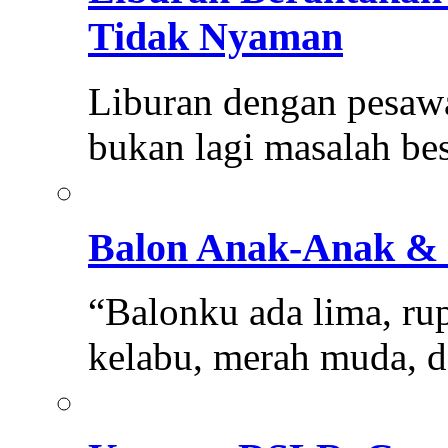
Tidak Nyaman
Liburan dengan pesaw
bukan lagi masalah be
Balon Anak-Anak & 
“Balonku ada lima, ru
kelabu, merah muda, 