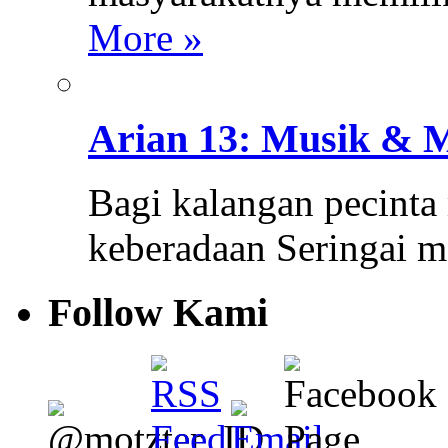
More »
Arian 13: Musik & 
Bagi kalangan pecinta
keberadaan Seringai 
Follow Kami