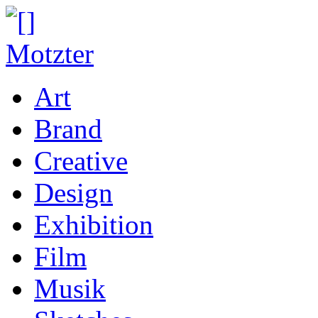
Art
Brand
Creative
Design
Exhibition
Film
Musik