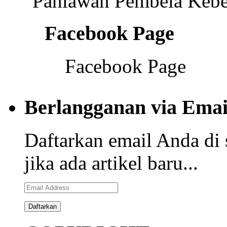
"Pahlawan Pembela Kebe
Facebook Page
Facebook Page
Berlangganan via Emai
Daftarkan email Anda di 
jika ada artikel baru...
Email
Address