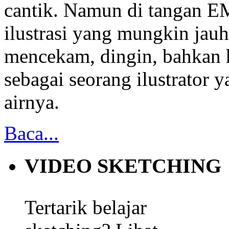
cantik. Namun di tangan E
ilustrasi yang mungkin jauh 
mencekam, dingin, bahkan
sebagai seorang ilustrator 
airnya.
Baca...
VIDEO SKETCHING
Tertarik belajar