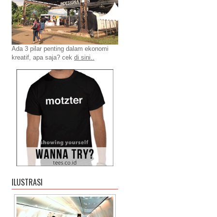
Ada 3 pilar penting dalam ekonomi
kreatif, apa saja? cek
di sini..
ILUSTRASI