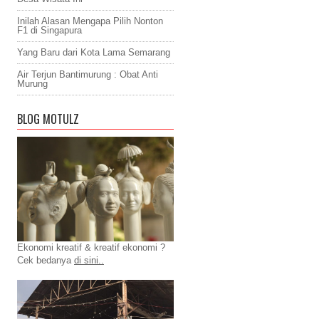
Inilah Alasan Mengapa Pilih Nonton
F1 di Singapura
Yang Baru dari Kota Lama Semarang
Air Terjun Bantimurung : Obat Anti
Murung
BLOG MOTULZ
Ekonomi kreatif & kreatif ekonomi ?
Cek bedanya
di sini..