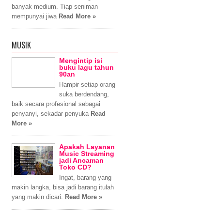
banyak medium. Tiap seniman
mempunyai jiwa
Read More »
MUSIK
Mengintip isi
buku lagu tahun
90an
Hampir setiap orang
suka berdendang,
baik secara profesional sebagai
penyanyi, sekadar penyuka
Read
More »
Apakah Layanan
Music Streaming
jadi Ancaman
Toko CD?
Ingat, barang yang
makin langka, bisa jadi barang itulah
yang makin dicari.
Read More »