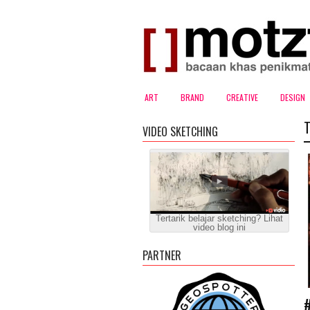
ART
BRAND
CREATIVE
DESIGN
VIDEO SKETCHING
Tertarik belajar sketching? Lihat
video blog ini
PARTNER