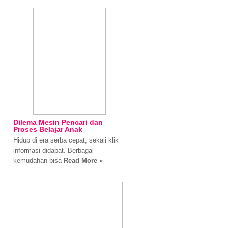
Dilema Mesin Pencari dan
Proses Belajar Anak
Hidup di era serba cepat, sekali klik
informasi didapat. Berbagai
kemudahan bisa
Read More »