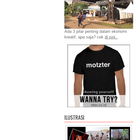
Ada 3 pilar penting dalam ekonomi
kreatif, apa saja? cek
di sini..
ILUSTRASI