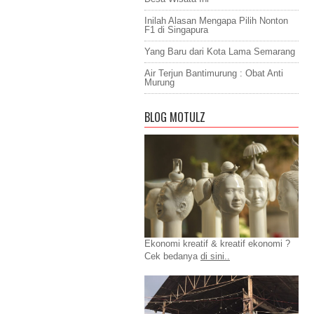
Inilah Alasan Mengapa Pilih Nonton
F1 di Singapura
Yang Baru dari Kota Lama Semarang
Air Terjun Bantimurung : Obat Anti
Murung
BLOG MOTULZ
Ekonomi kreatif & kreatif ekonomi ?
Cek bedanya
di sini..