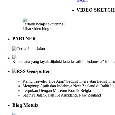
Baca...
VIDEO SKETCH
Tertarik belajar sketching?
Lihat video blog ini
PARTNER
Kota mana yang layak dijuluki kota kreatif di Indonesia? Ini 5
Geospotter
Kamu Traveler Tipe Apa? Getting There atau Being The
Mengintip Ajaib dan Indahnya New Zealand di Balik La
Terpukau Dengan Museum Komik Belgia
Saatnya Jalan-Jalan Ke Auckland, New Zealand
Blog Motulz