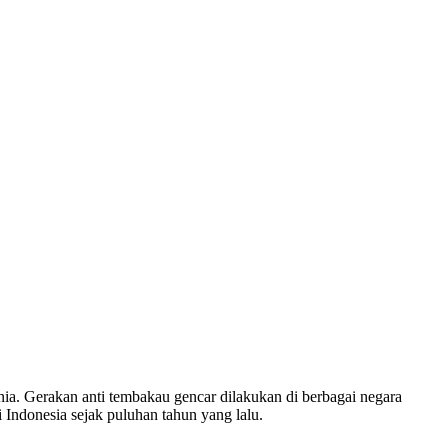
nia. Gerakan anti tembakau gencar dilakukan di berbagai negara
 Indonesia sejak puluhan tahun yang lalu.