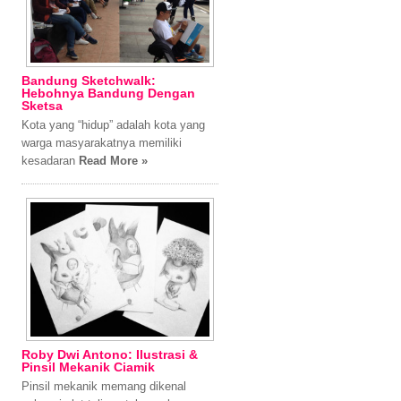
Bandung Sketchwalk:
Hebohnya Bandung Dengan
Sketsa
Kota yang “hidup” adalah kota yang
warga masyarakatnya memiliki
kesadaran
Read More »
Roby Dwi Antono: Ilustrasi &
Pinsil Mekanik Ciamik
Pinsil mekanik memang dikenal