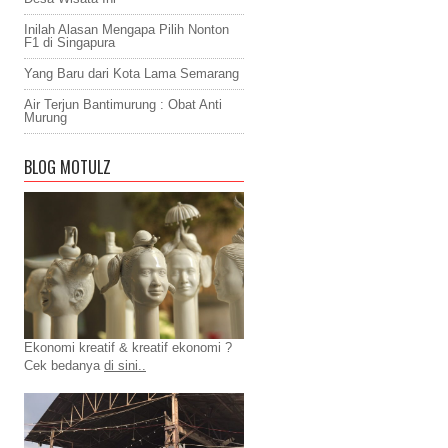
Inilah Alasan Mengapa Pilih Nonton
F1 di Singapura
Yang Baru dari Kota Lama Semarang
Air Terjun Bantimurung : Obat Anti
Murung
BLOG MOTULZ
Ekonomi kreatif & kreatif ekonomi ?
Cek bedanya
di sini..