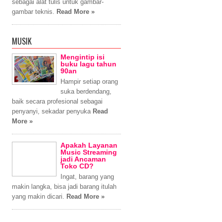
sebagai alat tulis untuk gambar-
gambar teknis.
Read More »
MUSIK
Mengintip isi
buku lagu tahun
90an
Hampir setiap orang
suka berdendang,
baik secara profesional sebagai
penyanyi, sekadar penyuka
Read
More »
Apakah Layanan
Music Streaming
jadi Ancaman
Toko CD?
Ingat, barang yang
makin langka, bisa jadi barang itulah
yang makin dicari.
Read More »