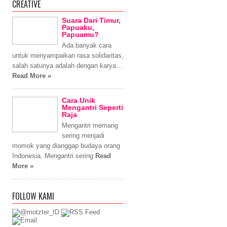
CREATIVE
Suara Dari Timur,
Papuaku,
Papuamu?
Ada banyak cara
untuk menyampaikan rasa solidaritas,
salah satunya adalah dengan karya…
Read More »
Cara Unik
Mengantri Seperti
Raja
Mengantri memang
sering menjadi
momok yang dianggap budaya orang
Indonesia. Mengantri sering
Read
More »
FOLLOW KAMI