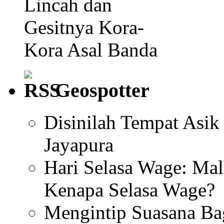
Lincah dan
Gesitnya Kora-
Kora Asal Banda
Geospotter
Disinilah Tempat Asik
Jayapura
Hari Selasa Wage: Mal
Kenapa Selasa Wage?
Mengintip Suasana Ba