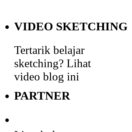
VIDEO SKETCHING
Tertarik belajar
sketching? Lihat
video blog ini
PARTNER