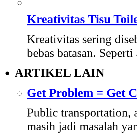
Kreativitas Tisu Toi
Kreativitas sering dis
bebas batasan. Sepert
ARTIKEL LAIN
Get Problem = Get C
Public transportation, 
masih jadi masalah y