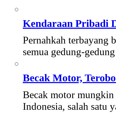
Kendaraan Pribadi 
Pernahkah terbayang be
semua gedung-gedung 
Becak Motor, Terobo
Becak motor mungkin 
Indonesia, salah satu 