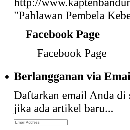
"Pahlawan Pembela Kebe
Facebook Page
Facebook Page
Berlangganan via Emai
Daftarkan email Anda di 
jika ada artikel baru...
Email
Address