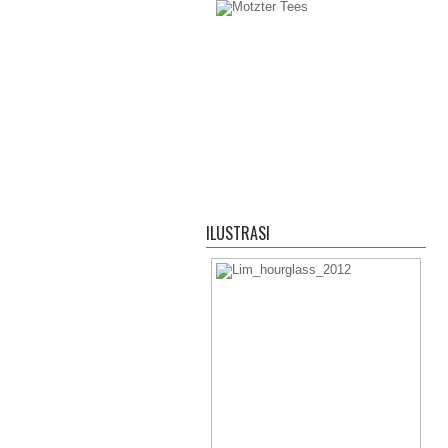
ILUSTRASI