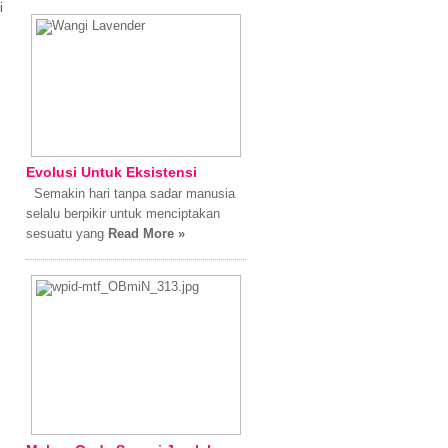
i
Evolusi Untuk Eksistensi
Semakin hari tanpa sadar manusia
selalu berpikir untuk menciptakan
sesuatu yang
Read More »