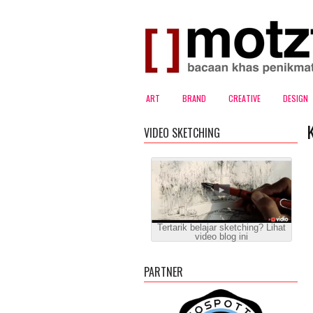
ART
BRAND
CREATIVE
DESIGN
VIDEO SKETCHING
Tertarik belajar sketching? Lihat
video blog ini
PARTNER