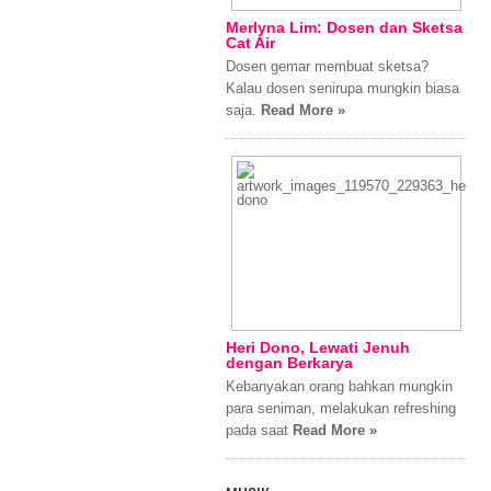
Merlyna Lim: Dosen dan Sketsa
Cat Air
Dosen gemar membuat sketsa?
Kalau dosen senirupa mungkin biasa
saja.
Read More »
Heri Dono, Lewati Jenuh
dengan Berkarya
Kebanyakan orang bahkan mungkin
para seniman, melakukan refreshing
pada saat
Read More »