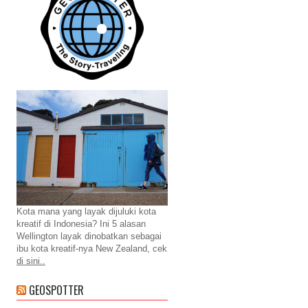
Kota mana yang layak dijuluki kota
kreatif di Indonesia? Ini 5 alasan
Wellington layak dinobatkan sebagai
ibu kota kreatif-nya New Zealand, cek
di sini..
GEOSPOTTER