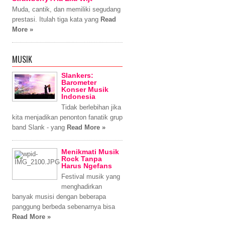
Muda, cantik, dan memiliki segudang
prestasi. Itulah tiga kata yang
Read
More »
MUSIK
Slankers:
Barometer
Konser Musik
Indonesia
Tidak berlebihan jika
kita menjadikan penonton fanatik grup
band Slank - yang
Read More »
Menikmati Musik
Rock Tanpa
Harus Ngefans
Festival musik yang
menghadirkan
banyak musisi dengan beberapa
panggung berbeda sebenarnya bisa
Read More »