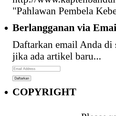
"Pahlawan Pembela Kebe
Berlangganan via Emai
Daftarkan email Anda di 
jika ada artikel baru...
Email
Address
COPYRIGHT