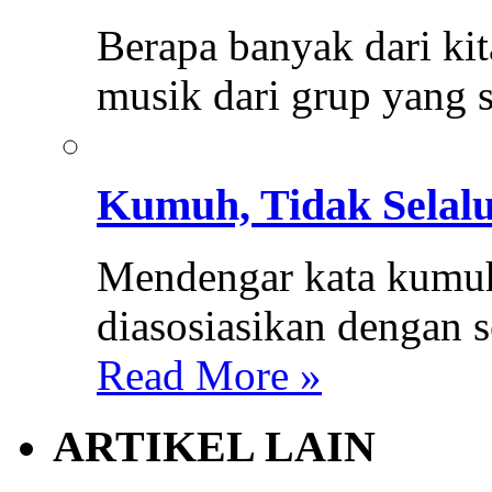
Berapa banyak dari k
musik dari grup yang 
Kumuh, Tidak Selalu
Mendengar kata kumuh
diasosiasikan dengan 
Read More »
ARTIKEL LAIN