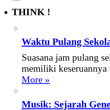
THINK !
Waktu Pulang Sekol
Suasana jam pulang se
memiliki keseruannya 
More »
Musik: Sejarah Gene