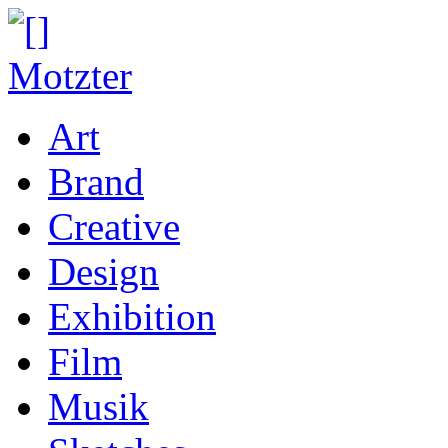
Art
Brand
Creative
Design
Exhibition
Film
Musik